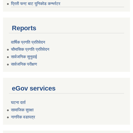
प्रिती फन्ट बाट युनिकोड कन्भर्रटर
Reports
वार्षिक प्रगति प्रतिवेदन
चौमासिक प्रगति प्रतिवेदन
सार्वजनिक सुनुवाई
सार्वजनिक परीक्षण
eGov services
घटना दर्ता
सामाजिक सुरक्षा
नागरिक वडापत्र