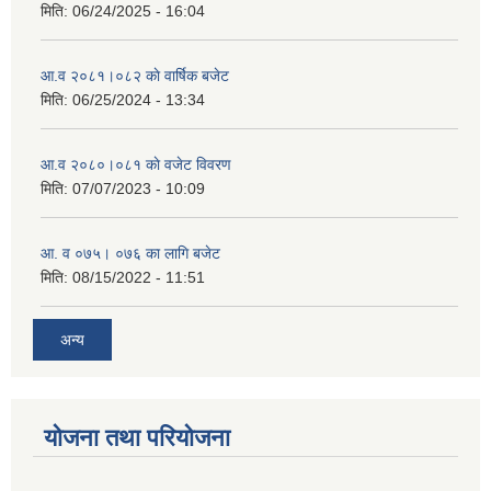
मिति:
06/24/2025 - 16:04
आ.व २०८१।०८२ काे वार्षिक बजेट
मिति:
06/25/2024 - 13:34
आ.व २०८०।०८१ काे वजेट विवरण
मिति:
07/07/2023 - 10:09
आ. व ०७५। ०७६ का लागि बजेट
मिति:
08/15/2022 - 11:51
अन्य
योजना तथा परियोजना