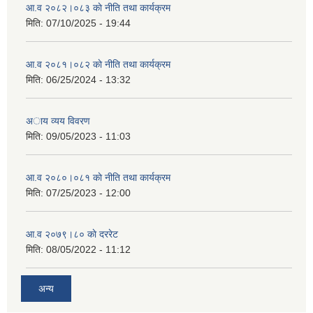
आ.व २०८२।०८३ काे नीति तथा कार्यक्रम
मिति:
07/10/2025 - 19:44
आ.व २०८१।०८२ काे नीति तथा कार्यक्रम
मिति:
06/25/2024 - 13:32
अाय व्यय विवरण
मिति:
09/05/2023 - 11:03
आ.व २०८०।०८१ काे नीति तथा कार्यक्रम
मिति:
07/25/2023 - 12:00
आ.व २०७९।८० काे दररेट
मिति:
08/05/2022 - 11:12
अन्य