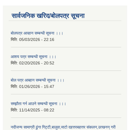
सार्वजनिक खरिद/बोलपत्र सूचना
बोलपत्र आव्हान सम्बन्धी सूचना ।।।
मिति:
05/03/2026 - 22:16
आशय पत्र सम्बन्धी सूचना ।।।
मिति:
02/20/2026 - 20:52
बाेल पत्र आब्हान सम्बन्धी सूचना ।।।
मिति:
01/26/2026 - 15:47
सम्झाैता गर्न आउने सम्बन्धी सूचना ।।।
मिति:
11/14/2025 - 08:22
नदीजन्य सामाग्री ढुंगा गिट्टी,बालुवा,माटो दहत्तरबहत्तर संकलन,उत्खनन् गरी