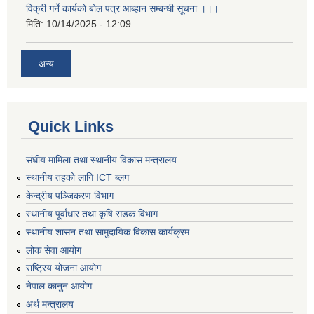
विक्री गर्ने कार्यकाे बोल पत्र आब्हान सम्बन्धी सूचना ।।।
मिति:
10/14/2025 - 12:09
अन्य
Quick Links
संघीय मामिला तथा स्थानीय विकास मन्त्रालय
स्थानीय तहको लागि ICT ब्लग
केन्द्रीय पञ्जिकरण विभाग
स्थानीय पूर्वाधार तथा कृषि सडक विभाग
स्थानीय शासन तथा सामुदायिक विकास कार्यक्रम
लोक सेवा आयोग
राष्ट्रिय योजना आयोग
नेपाल कानुन आयोग
अर्थ मन्त्रालय