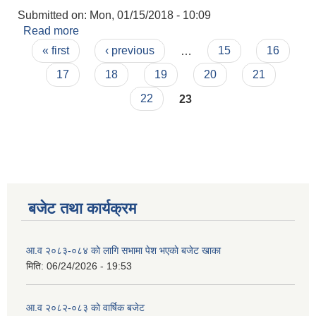
Submitted on:
Mon, 01/15/2018 - 10:09
Read more
about घिरिङ गाउँपालिकाकाे कार्यालय
Pages
« first
‹ previous
…
15
16
17
18
19
20
21
22
23
बजेट तथा कार्यक्रम
आ.व २०८३-०८४ काे लागि सभामा पेश भएकाे बजेट खाका
मिति:
06/24/2026 - 19:53
आ.व २०८२-०८३ काे वार्षिक बजेट