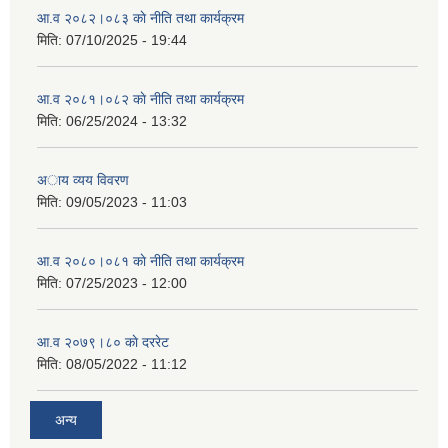
आ.व २०८२।०८३ काे नीति तथा कार्यक्रम
मिति:
07/10/2025 - 19:44
आ.व २०८१।०८२ काे नीति तथा कार्यक्रम
मिति:
06/25/2024 - 13:32
अाय व्यय विवरण
मिति:
09/05/2023 - 11:03
आ.व २०८०।०८१ काे नीति तथा कार्यक्रम
मिति:
07/25/2023 - 12:00
आ.व २०७९।८० काे दररेट
मिति:
08/05/2022 - 11:12
अन्य