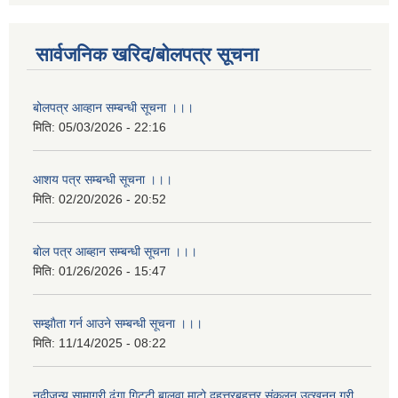
सार्वजनिक खरिद/बोलपत्र सूचना
बोलपत्र आव्हान सम्बन्धी सूचना ।।।
मिति:
05/03/2026 - 22:16
आशय पत्र सम्बन्धी सूचना ।।।
मिति:
02/20/2026 - 20:52
बाेल पत्र आब्हान सम्बन्धी सूचना ।।।
मिति:
01/26/2026 - 15:47
सम्झाैता गर्न आउने सम्बन्धी सूचना ।।।
मिति:
11/14/2025 - 08:22
नदीजन्य सामाग्री ढुंगा गिट्टी,बालुवा,माटो दहत्तरबहत्तर संकलन,उत्खनन् गरी