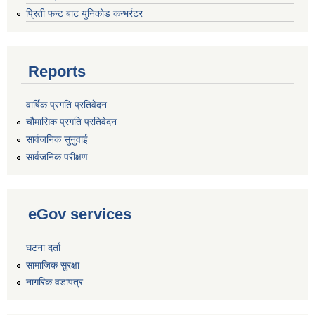
प्रिती फन्ट बाट युनिकोड कन्भर्रटर
Reports
वार्षिक प्रगति प्रतिवेदन
चौमासिक प्रगति प्रतिवेदन
सार्वजनिक सुनुवाई
सार्वजनिक परीक्षण
eGov services
घटना दर्ता
सामाजिक सुरक्षा
नागरिक वडापत्र