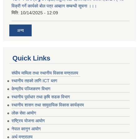
विक्री गर्ने कार्यकाे बोल पत्र आब्हान सम्बन्धी सूचना ।।।
मिति:
10/14/2025 - 12:09
अन्य
Quick Links
संघीय मामिला तथा स्थानीय विकास मन्त्रालय
स्थानीय तहको लागि ICT ब्लग
केन्द्रीय पञ्जिकरण विभाग
स्थानीय पूर्वाधार तथा कृषि सडक विभाग
स्थानीय शासन तथा सामुदायिक विकास कार्यक्रम
लोक सेवा आयोग
राष्ट्रिय योजना आयोग
नेपाल कानुन आयोग
अर्थ मन्त्रालय