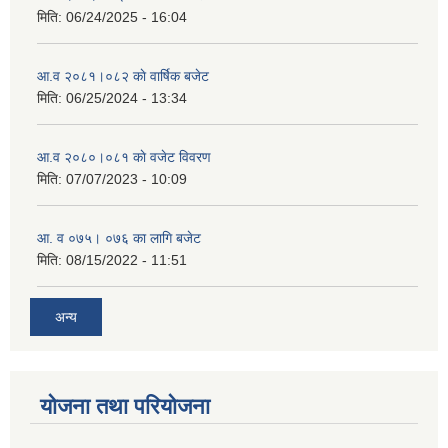
मिति:
06/24/2025 - 16:04
आ.व २०८१।०८२ काे वार्षिक बजेट
मिति:
06/25/2024 - 13:34
आ.व २०८०।०८१ काे वजेट विवरण
मिति:
07/07/2023 - 10:09
आ. व ०७५। ०७६ का लागि बजेट
मिति:
08/15/2022 - 11:51
अन्य
योजना तथा परियोजना