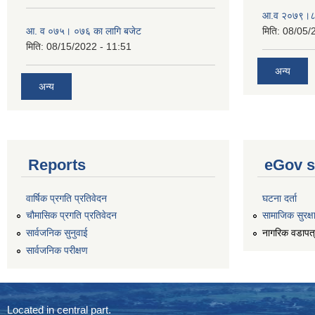
आ.व २०७९।८०
आ. व ०७५। ०७६ का लागि बजेट
मिति:
08/05/
मिति:
08/15/2022 - 11:51
अन्य
अन्य
Reports
eGov s
वार्षिक प्रगति प्रतिवेदन
घटना दर्ता
चौमासिक प्रगति प्रतिवेदन
सामाजिक सुरक्ष
सार्वजनिक सुनुवाई
नागरिक वडापत
सार्वजनिक परीक्षण
Located in central part.