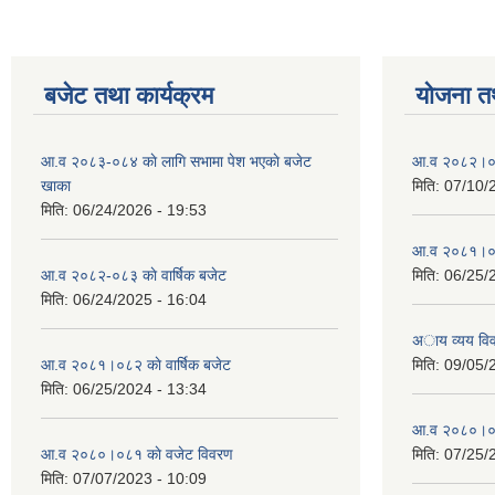
बजेट तथा कार्यक्रम
योजना त
आ.व २०८३-०८४ काे लागि सभामा पेश भएकाे बजेट
आ.व २०८२।०८३
खाका
मिति:
07/10/
मिति:
06/24/2026 - 19:53
आ.व २०८१।०८२
आ.व २०८२-०८३ काे वार्षिक बजेट
मिति:
06/25/
मिति:
06/24/2025 - 16:04
अाय व्यय वि
आ.व २०८१।०८२ काे वार्षिक बजेट
मिति:
09/05/
मिति:
06/25/2024 - 13:34
आ.व २०८०।०८१
आ.व २०८०।०८१ काे वजेट विवरण
मिति:
07/25/
मिति:
07/07/2023 - 10:09