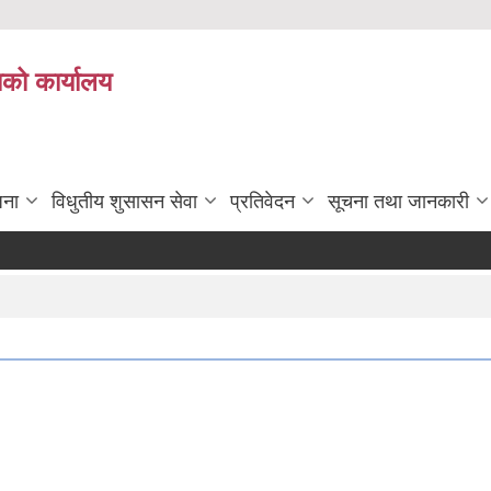
ाको कार्यालय
जना
विधुतीय शुसासन सेवा
प्रतिवेदन
सूचना तथा जानकारी