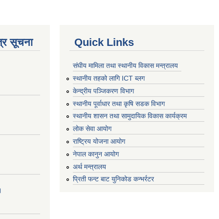
्र सूचना
Quick Links
संघीय मामिला तथा स्थानीय विकास मन्त्रालय
स्थानीय तहको लागि ICT ब्लग
केन्द्रीय पञ्जिकरण विभाग
स्थानीय पूर्वाधार तथा कृषि सडक विभाग
स्थानीय शासन तथा सामुदायिक विकास कार्यक्रम
लोक सेवा आयोग
राष्ट्रिय योजना आयोग
नेपाल कानुन आयोग
अर्थ मन्त्रालय
प्रिती फन्ट बाट युनिकोड कन्भर्रटर
।