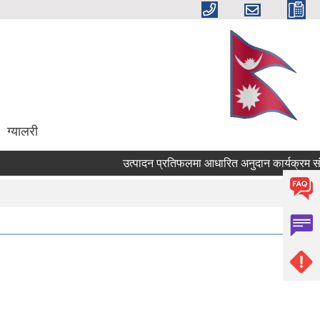
ग्यालरी
उत्पादन प्रतिफलमा आधारित अनुदान कार्यक्रम संचालन