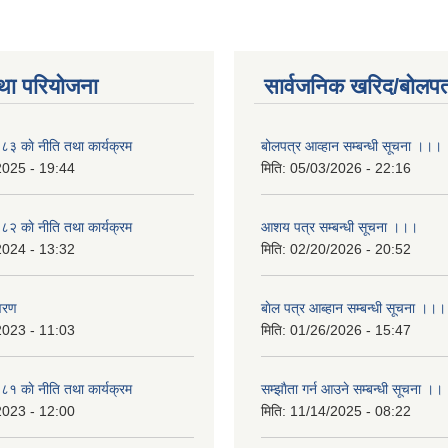
था परियोजना
सार्वजनिक खरिद/बोलपत
 काे नीति तथा कार्यक्रम
बोलपत्र आव्हान सम्बन्धी सूचना ।।।
2025 - 19:44
मिति:
05/03/2026 - 22:16
 काे नीति तथा कार्यक्रम
आशय पत्र सम्बन्धी सूचना ।।।
2024 - 13:32
मिति:
02/20/2026 - 20:52
वरण
बाेल पत्र आब्हान सम्बन्धी सूचना ।।।
2023 - 11:03
मिति:
01/26/2026 - 15:47
 काे नीति तथा कार्यक्रम
सम्झाैता गर्न आउने सम्बन्धी सूचना ।।
2023 - 12:00
मिति:
11/14/2025 - 08:22