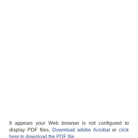
It appears your Web browser is not configured to
display PDF files.
Download adobe Acrobat
or
click
here to download the PDF file.