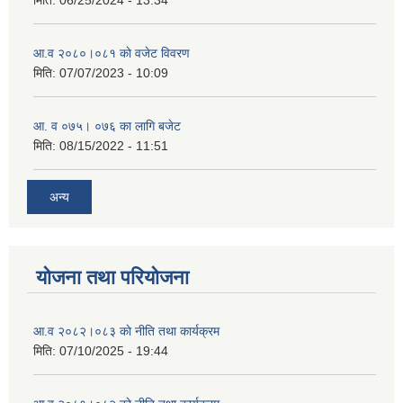
मिति:
06/25/2024 - 13:34
आ.व २०८०।०८१ काे वजेट विवरण
मिति:
07/07/2023 - 10:09
आ. व ०७५। ०७६ का लागि बजेट
मिति:
08/15/2022 - 11:51
अन्य
योजना तथा परियोजना
आ.व २०८२।०८३ काे नीति तथा कार्यक्रम
मिति:
07/10/2025 - 19:44