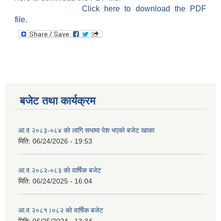
Click here to download the PDF
file.
बजेट तथा कार्यक्रम
आ.व २०८३-०८४ काे लागि सभामा पेश भएकाे बजेट खाका
मिति:
06/24/2026 - 19:53
आ.व २०८२-०८३ काे वार्षिक बजेट
मिति:
06/24/2025 - 16:04
आ.व २०८१।०८२ काे वार्षिक बजेट