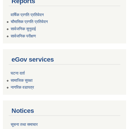
Reports
वार्षिक प्रगति प्रतिवेदन
चौमासिक प्रगति प्रतिवेदन
सार्वजनिक सुनुवाई
सार्वजनिक परीक्षण
eGov services
घटना दर्ता
सामाजिक सुरक्षा
नागरिक वडापत्र
Notices
सूचना तथा समाचार