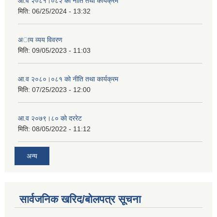
आ.व २०८१।०८२ काे नीति तथा कार्यक्रम
मिति:
06/25/2024 - 13:32
अाय व्यय विवरण
मिति:
09/05/2023 - 11:03
आ.व २०८०।०८१ काे नीति तथा कार्यक्रम
मिति:
07/25/2023 - 12:00
आ.व २०७९।८० काे दररेट
मिति:
08/05/2022 - 11:12
अन्य
सार्वजनिक खरिद/बोलपत्र सूचना