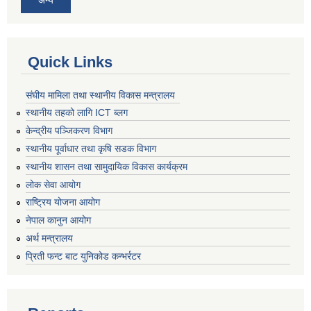
Quick Links
संघीय मामिला तथा स्थानीय विकास मन्त्रालय
स्थानीय तहको लागि ICT ब्लग
केन्द्रीय पञ्जिकरण विभाग
स्थानीय पूर्वाधार तथा कृषि सडक विभाग
स्थानीय शासन तथा सामुदायिक विकास कार्यक्रम
लोक सेवा आयोग
राष्ट्रिय योजना आयोग
नेपाल कानुन आयोग
अर्थ मन्त्रालय
प्रिती फन्ट बाट युनिकोड कन्भर्रटर