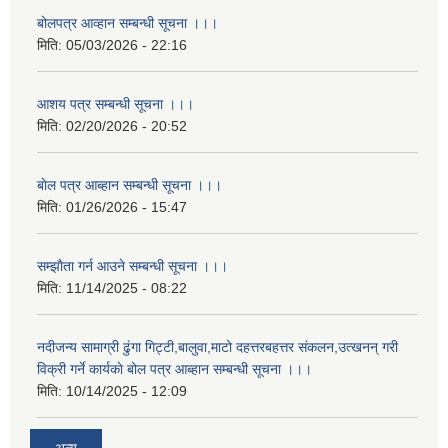
बोलपत्र आव्हान सम्बन्धी सूचना ।।।
मिति:
05/03/2026 - 22:16
आशय पत्र सम्बन्धी सूचना ।।।
मिति:
02/20/2026 - 20:52
बाेल पत्र आब्हान सम्बन्धी सूचना ।।।
मिति:
01/26/2026 - 15:47
सम्झाैता गर्न आउने सम्बन्धी सूचना ।।।
मिति:
11/14/2025 - 08:22
नदीजन्य सामाग्री ढुंगा गिट्टी,बालुवा,माटो दहत्तरबहत्तर संकलन,उत्खनन् गरी
विक्री गर्ने कार्यकाे बोल पत्र आब्हान सम्बन्धी सूचना ।।।
मिति:
10/14/2025 - 12:09
अन्य