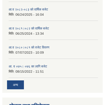
आ.व २०८२-०८३ काे वार्षिक बजेट
मिति:
06/24/2025 - 16:04
आ.व २०८१।०८२ काे वार्षिक बजेट
मिति:
06/25/2024 - 13:34
आ.व २०८०।०८१ काे वजेट विवरण
मिति:
07/07/2023 - 10:09
आ. व ०७५। ०७६ का लागि बजेट
मिति:
08/15/2022 - 11:51
अन्य