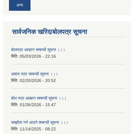
अन्य
सार्वजनिक खरिद/बोलपत्र सूचना
बोलपत्र आव्हान सम्बन्धी सूचना ।।।
मिति:
05/03/2026 - 22:16
आशय पत्र सम्बन्धी सूचना ।।।
मिति:
02/20/2026 - 20:52
बाेल पत्र आब्हान सम्बन्धी सूचना ।।।
मिति:
01/26/2026 - 15:47
सम्झाैता गर्न आउने सम्बन्धी सूचना ।।।
मिति:
11/14/2025 - 08:22