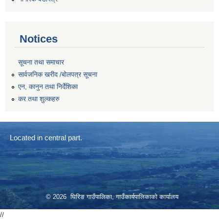
Notices
सूचना तथा समाचार
सार्वजनिक खरीद /बोलपत्र सूचना
एन, कानुन तथा निर्देशिका
कर तथा शुल्कहरु
Located in central part.
© 2026 घिरिङ गाउँपालिका, गाउँकार्यपालिकाको कार्यालय
//