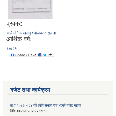
प्रकार:
सार्वजनिक खरीद / बोलपत्र सूचना
आर्थिक वर्ष:
८०/८१
बजेट तथा कार्यक्रम
आ.व २०८३-०८४ काे लागि सभामा पेश भएकाे बजेट खाका
मिति:
06/24/2026 - 19:53