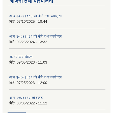
योजना तथा परियोजना
आ.व २०८२।०८३ काे नीति तथा कार्यक्रम
मिति:
07/10/2025 - 19:44
आ.व २०८१।०८२ काे नीति तथा कार्यक्रम
मिति:
06/25/2024 - 13:32
अाय व्यय विवरण
मिति:
09/05/2023 - 11:03
आ.व २०८०।०८१ काे नीति तथा कार्यक्रम
मिति:
07/25/2023 - 12:00
आ.व २०७९।८० काे दररेट
मिति:
08/05/2022 - 11:12