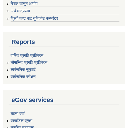
नेपाल कानुन आयोग
अर्थ मन्त्रालय
प्रिती फन्ट बाट युनिकोड कन्भर्रटर
Reports
वार्षिक प्रगति प्रतिवेदन
चौमासिक प्रगति प्रतिवेदन
सार्वजनिक सुनुवाई
सार्वजनिक परीक्षण
eGov services
घटना दर्ता
सामाजिक सुरक्षा
नागरिक वडापत्र