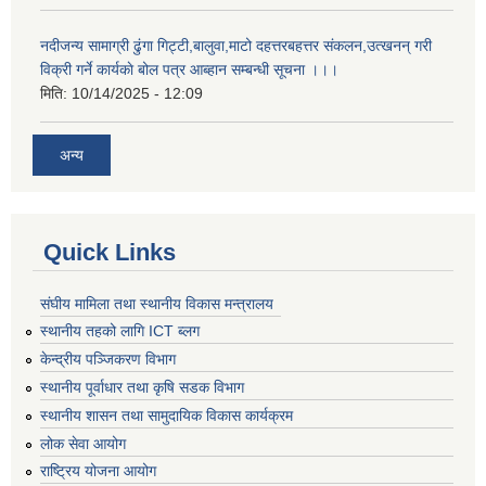
नदीजन्य सामाग्री ढुंगा गिट्टी,बालुवा,माटो दहत्तरबहत्तर संकलन,उत्खनन् गरी
विक्री गर्ने कार्यकाे बोल पत्र आब्हान सम्बन्धी सूचना ।।।
मिति:
10/14/2025 - 12:09
अन्य
Quick Links
संघीय मामिला तथा स्थानीय विकास मन्त्रालय
स्थानीय तहको लागि ICT ब्लग
केन्द्रीय पञ्जिकरण विभाग
स्थानीय पूर्वाधार तथा कृषि सडक विभाग
स्थानीय शासन तथा सामुदायिक विकास कार्यक्रम
लोक सेवा आयोग
राष्ट्रिय योजना आयोग