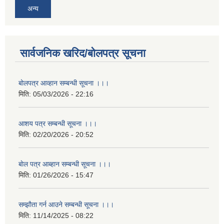
अन्य
सार्वजनिक खरिद/बोलपत्र सूचना
बोलपत्र आव्हान सम्बन्धी सूचना ।।।
मिति:
05/03/2026 - 22:16
आशय पत्र सम्बन्धी सूचना ।।।
मिति:
02/20/2026 - 20:52
बाेल पत्र आब्हान सम्बन्धी सूचना ।।।
मिति:
01/26/2026 - 15:47
सम्झाैता गर्न आउने सम्बन्धी सूचना ।।।
मिति:
11/14/2025 - 08:22