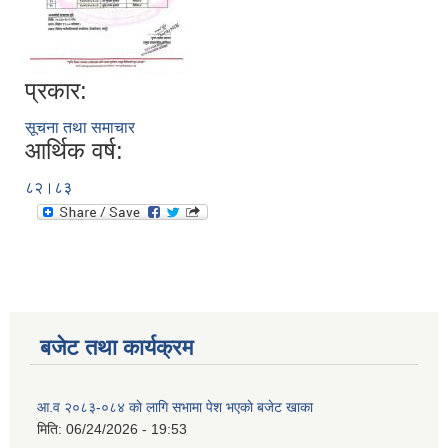
प्रकार:
सूचना तथा समाचार
आर्थिक वर्ष:
८२।८३
बजेट तथा कार्यक्रम
आ.व २०८३-०८४ काे लागि सभामा पेश भएकाे बजेट खाका
मिति:
06/24/2026 - 19:53