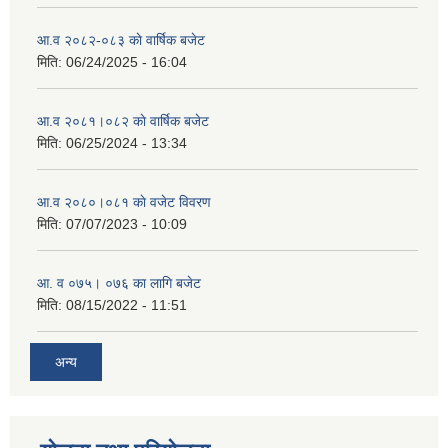
आ.व २०८२-०८३ काे वार्षिक बजेट
मिति:
06/24/2025 - 16:04
आ.व २०८१।०८२ काे वार्षिक बजेट
मिति:
06/25/2024 - 13:34
आ.व २०८०।०८१ काे वजेट विवरण
मिति:
07/07/2023 - 10:09
आ. व ०७५। ०७६ का लागि बजेट
मिति:
08/15/2022 - 11:51
अन्य