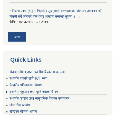
नदीजन्य सामाग्री ढुंगा गिट्टी,बालुवा,माटो दहत्तरबहत्तर संकलन,उत्खनन् गरी
विक्री गर्ने कार्यकाे बोल पत्र आब्हान सम्बन्धी सूचना ।।।
मिति:
10/14/2025 - 12:09
अन्य
Quick Links
संघीय मामिला तथा स्थानीय विकास मन्त्रालय
स्थानीय तहको लागि ICT ब्लग
केन्द्रीय पञ्जिकरण विभाग
स्थानीय पूर्वाधार तथा कृषि सडक विभाग
स्थानीय शासन तथा सामुदायिक विकास कार्यक्रम
लोक सेवा आयोग
राष्ट्रिय योजना आयोग