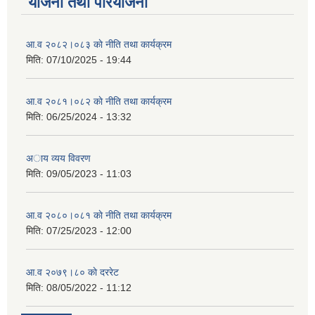
योजना तथा परियोजना
आ.व २०८२।०८३ काे नीति तथा कार्यक्रम
मिति:
07/10/2025 - 19:44
आ.व २०८१।०८२ काे नीति तथा कार्यक्रम
मिति:
06/25/2024 - 13:32
अाय व्यय विवरण
मिति:
09/05/2023 - 11:03
आ.व २०८०।०८१ काे नीति तथा कार्यक्रम
मिति:
07/25/2023 - 12:00
आ.व २०७९।८० काे दररेट
मिति:
08/05/2022 - 11:12