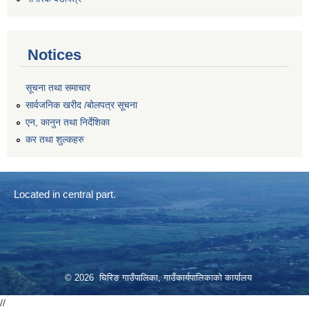
Notices
सूचना तथा समाचार
सार्वजनिक खरीद /बोलपत्र सूचना
एन, कानुन तथा निर्देशिका
कर तथा शुल्कहरु
Located in central part.
© 2026 घिरिङ गाउँपालिका, गाउँकार्यपालिकाको कार्यालय
//