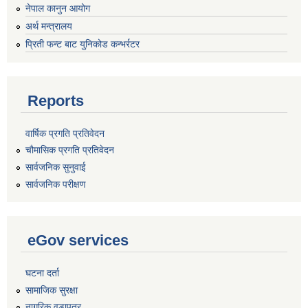
नेपाल कानुन आयोग
अर्थ मन्त्रालय
प्रिती फन्ट बाट युनिकोड कन्भर्रटर
Reports
वार्षिक प्रगति प्रतिवेदन
चौमासिक प्रगति प्रतिवेदन
सार्वजनिक सुनुवाई
सार्वजनिक परीक्षण
eGov services
घटना दर्ता
सामाजिक सुरक्षा
नागरिक वडापत्र