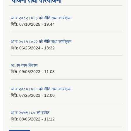
योजना तथा परियोजना
आ.व २०८२।०८३ काे नीति तथा कार्यक्रम
मिति:
07/10/2025 - 19:44
आ.व २०८१।०८२ काे नीति तथा कार्यक्रम
मिति:
06/25/2024 - 13:32
अाय व्यय विवरण
मिति:
09/05/2023 - 11:03
आ.व २०८०।०८१ काे नीति तथा कार्यक्रम
मिति:
07/25/2023 - 12:00
आ.व २०७९।८० काे दररेट
मिति:
08/05/2022 - 11:12