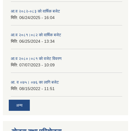
आ.व २०८२-०८३ काे वार्षिक बजेट
मिति:
06/24/2025 - 16:04
आ.व २०८१।०८२ काे वार्षिक बजेट
मिति:
06/25/2024 - 13:34
आ.व २०८०।०८१ काे वजेट विवरण
मिति:
07/07/2023 - 10:09
आ. व ०७५। ०७६ का लागि बजेट
मिति:
08/15/2022 - 11:51
अन्य