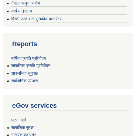
नेपाल कानुन आयोग
अर्थ मन्त्रालय
प्रिती फन्ट बाट युनिकोड कन्भर्रटर
Reports
वार्षिक प्रगति प्रतिवेदन
चौमासिक प्रगति प्रतिवेदन
सार्वजनिक सुनुवाई
सार्वजनिक परीक्षण
eGov services
घटना दर्ता
सामाजिक सुरक्षा
नागरिक वडापत्र