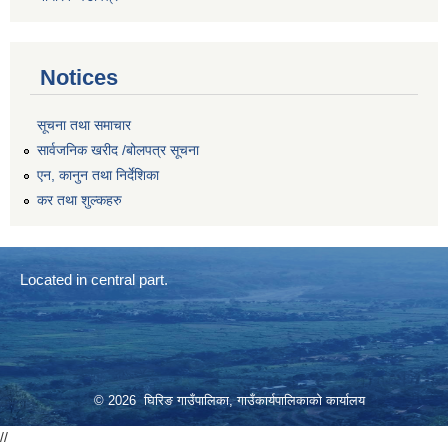
Notices
सूचना तथा समाचार
सार्वजनिक खरीद /बोलपत्र सूचना
एन, कानुन तथा निर्देशिका
कर तथा शुल्कहरु
Located in central part.
© 2026 घिरिङ गाउँपालिका, गाउँकार्यपालिकाको कार्यालय
//