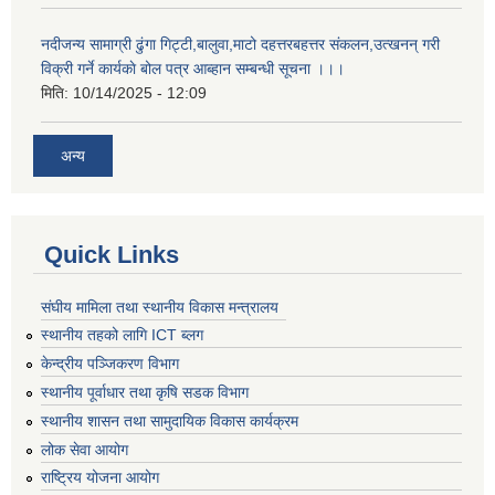
नदीजन्य सामाग्री ढुंगा गिट्टी,बालुवा,माटो दहत्तरबहत्तर संकलन,उत्खनन् गरी
विक्री गर्ने कार्यकाे बोल पत्र आब्हान सम्बन्धी सूचना ।।।
मिति:
10/14/2025 - 12:09
अन्य
Quick Links
संघीय मामिला तथा स्थानीय विकास मन्त्रालय
स्थानीय तहको लागि ICT ब्लग
केन्द्रीय पञ्जिकरण विभाग
स्थानीय पूर्वाधार तथा कृषि सडक विभाग
स्थानीय शासन तथा सामुदायिक विकास कार्यक्रम
लोक सेवा आयोग
राष्ट्रिय योजना आयोग