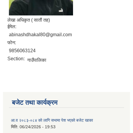
लेखा अधिकृत ( साताैं तह)
ईमेल:
abinashdhakal80@gmail.com
फोन:
9856063124
Section:
गाउँपालिका
बजेट तथा कार्यक्रम
आ.व २०८३-०८४ काे लागि सभामा पेश भएकाे बजेट खाका
मिति:
06/24/2026 - 19:53