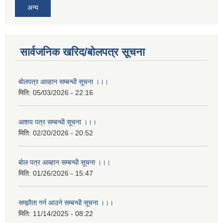
अन्य
सार्वजनिक खरिद/बोलपत्र सूचना
बोलपत्र आव्हान सम्बन्धी सूचना ।।।
मिति:
05/03/2026 - 22:16
आशय पत्र सम्बन्धी सूचना ।।।
मिति:
02/20/2026 - 20:52
बाेल पत्र आब्हान सम्बन्धी सूचना ।।।
मिति:
01/26/2026 - 15:47
सम्झाैता गर्न आउने सम्बन्धी सूचना ।।।
मिति:
11/14/2025 - 08:22