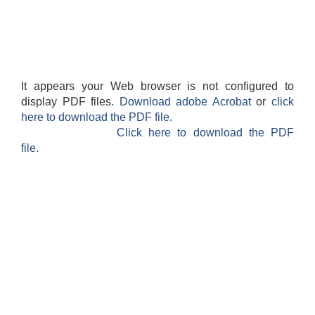
It appears your Web browser is not configured to
display PDF files.
Download adobe Acrobat
or
click
here to download the PDF file.
Click here to download the PDF
file.