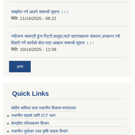
सम्झाैता गर्न आउने सम्बन्धी सूचना ।।।
मिति:
11/14/2025 - 08:22
नदीजन्य सामाग्री ढुंगा गिट्टी,बालुवा,माटो दहत्तरबहत्तर संकलन,उत्खनन् गरी
विक्री गर्ने कार्यकाे बोल पत्र आब्हान सम्बन्धी सूचना ।।।
मिति:
10/14/2025 - 12:09
अन्य
Quick Links
संघीय मामिला तथा स्थानीय विकास मन्त्रालय
स्थानीय तहको लागि ICT ब्लग
केन्द्रीय पञ्जिकरण विभाग
स्थानीय पूर्वाधार तथा कृषि सडक विभाग