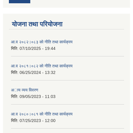
योजना तथा परियोजना
आ.व २०८२।०८३ काे नीति तथा कार्यक्रम
मिति:
07/10/2025 - 19:44
आ.व २०८१।०८२ काे नीति तथा कार्यक्रम
मिति:
06/25/2024 - 13:32
अाय व्यय विवरण
मिति:
09/05/2023 - 11:03
आ.व २०८०।०८१ काे नीति तथा कार्यक्रम
मिति:
07/25/2023 - 12:00