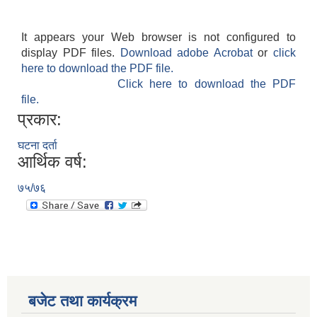
It appears your Web browser is not configured to
display PDF files.
Download adobe Acrobat
or
click
here to download the PDF file.
Click here to download the PDF
file.
प्रकार:
घटना दर्ता
आर्थिक वर्ष:
७५/७६
बजेट तथा कार्यक्रम