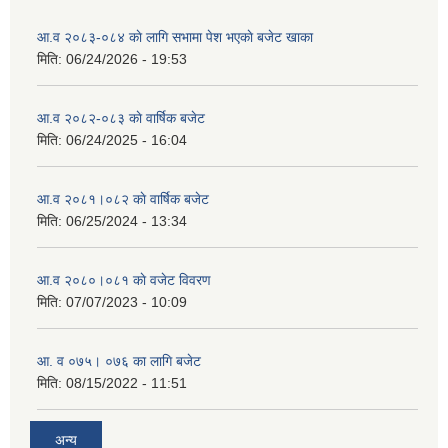
आ.व २०८३-०८४ काे लागि सभामा पेश भएकाे बजेट खाका
मिति:
06/24/2026 - 19:53
आ.व २०८२-०८३ काे वार्षिक बजेट
मिति:
06/24/2025 - 16:04
आ.व २०८१।०८२ काे वार्षिक बजेट
मिति:
06/25/2024 - 13:34
आ.व २०८०।०८१ काे वजेट विवरण
मिति:
07/07/2023 - 10:09
आ. व ०७५। ०७६ का लागि बजेट
मिति:
08/15/2022 - 11:51
अन्य