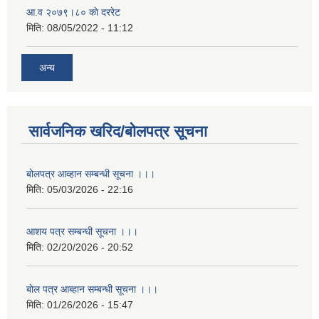
आ.व २०७९।८० काे दररेट
मिति:
08/05/2022 - 11:12
अन्य
सार्वजनिक खरिद/बोलपत्र सूचना
बोलपत्र आव्हान सम्बन्धी सूचना ।।।
मिति:
05/03/2026 - 22:16
आशय पत्र सम्बन्धी सूचना ।।।
मिति:
02/20/2026 - 20:52
बाेल पत्र आब्हान सम्बन्धी सूचना ।।।
मिति:
01/26/2026 - 15:47