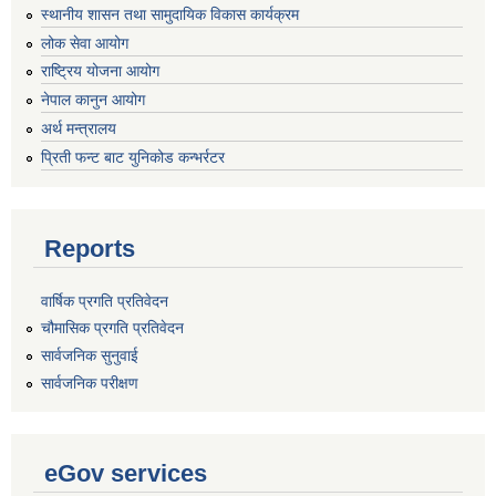
स्थानीय शासन तथा सामुदायिक विकास कार्यक्रम
लोक सेवा आयोग
राष्ट्रिय योजना आयोग
नेपाल कानुन आयोग
अर्थ मन्त्रालय
प्रिती फन्ट बाट युनिकोड कन्भर्रटर
Reports
वार्षिक प्रगति प्रतिवेदन
चौमासिक प्रगति प्रतिवेदन
सार्वजनिक सुनुवाई
सार्वजनिक परीक्षण
eGov services