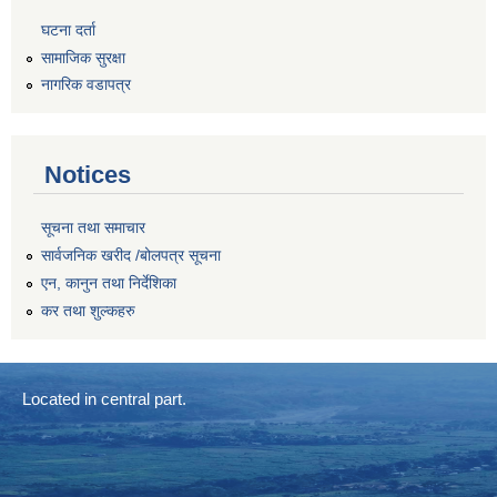
घटना दर्ता
सामाजिक सुरक्षा
नागरिक वडापत्र
Notices
सूचना तथा समाचार
सार्वजनिक खरीद /बोलपत्र सूचना
एन, कानुन तथा निर्देशिका
कर तथा शुल्कहरु
Located in central part.