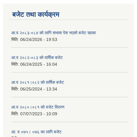
बजेट तथा कार्यक्रम
आ.व २०८३-०८४ काे लागि सभामा पेश भएकाे बजेट खाका
मिति:
06/24/2026 - 19:53
आ.व २०८२-०८३ काे वार्षिक बजेट
मिति:
06/24/2025 - 16:04
आ.व २०८१।०८२ काे वार्षिक बजेट
मिति:
06/25/2024 - 13:34
आ.व २०८०।०८१ काे वजेट विवरण
मिति:
07/07/2023 - 10:09
आ. व ०७५। ०७६ का लागि बजेट