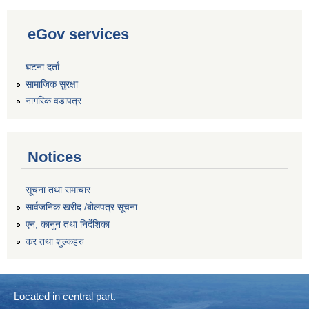
eGov services
घटना दर्ता
सामाजिक सुरक्षा
नागरिक वडापत्र
Notices
सूचना तथा समाचार
सार्वजनिक खरीद /बोलपत्र सूचना
एन, कानुन तथा निर्देशिका
कर तथा शुल्कहरु
Located in central part.