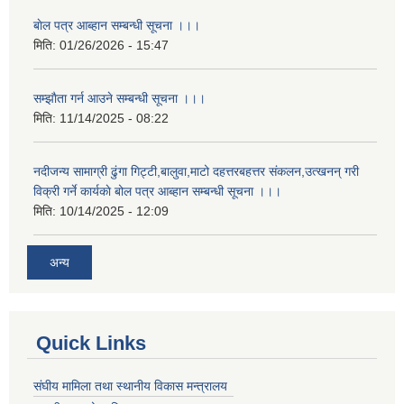
बाेल पत्र आब्हान सम्बन्धी सूचना ।।।
मिति:
01/26/2026 - 15:47
सम्झाैता गर्न आउने सम्बन्धी सूचना ।।।
मिति:
11/14/2025 - 08:22
नदीजन्य सामाग्री ढुंगा गिट्टी,बालुवा,माटो दहत्तरबहत्तर संकलन,उत्खनन् गरी
विक्री गर्ने कार्यकाे बोल पत्र आब्हान सम्बन्धी सूचना ।।।
मिति:
10/14/2025 - 12:09
अन्य
Quick Links
संघीय मामिला तथा स्थानीय विकास मन्त्रालय