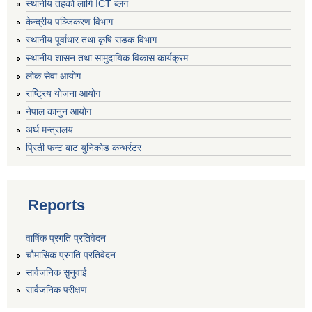
स्थानीय तहको लागि ICT ब्लग
केन्द्रीय पञ्जिकरण विभाग
स्थानीय पूर्वाधार तथा कृषि सडक विभाग
स्थानीय शासन तथा सामुदायिक विकास कार्यक्रम
लोक सेवा आयोग
राष्ट्रिय योजना आयोग
नेपाल कानुन आयोग
अर्थ मन्त्रालय
प्रिती फन्ट बाट युनिकोड कन्भर्रटर
Reports
वार्षिक प्रगति प्रतिवेदन
चौमासिक प्रगति प्रतिवेदन
सार्वजनिक सुनुवाई
सार्वजनिक परीक्षण