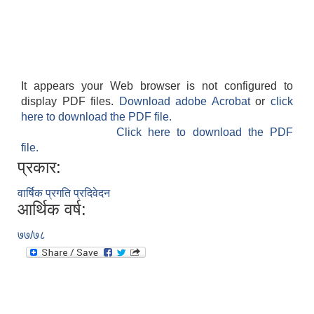
It appears your Web browser is not configured to
display PDF files.
Download adobe Acrobat
or
click
here to download the PDF file.
Click here to download the PDF
file.
प्रकार:
वार्षिक प्रगति प्रदिवेदन
आर्थिक वर्ष:
७७/७८