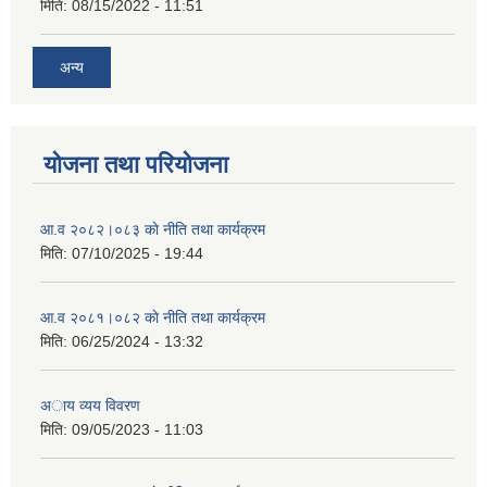
मिति:
08/15/2022 - 11:51
अन्य
योजना तथा परियोजना
आ.व २०८२।०८३ काे नीति तथा कार्यक्रम
मिति:
07/10/2025 - 19:44
आ.व २०८१।०८२ काे नीति तथा कार्यक्रम
मिति:
06/25/2024 - 13:32
अाय व्यय विवरण
मिति:
09/05/2023 - 11:03