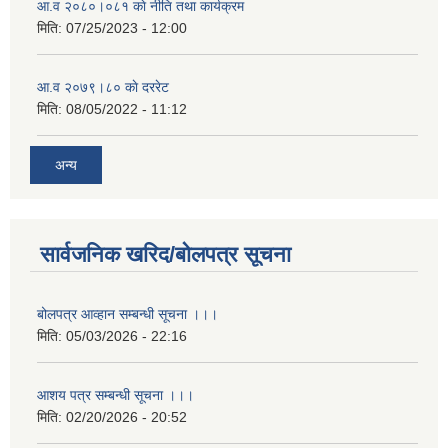
आ.व २०८०।०८१ काे नीति तथा कार्यक्रम
मिति:
07/25/2023 - 12:00
आ.व २०७९।८० काे दररेट
मिति:
08/05/2022 - 11:12
अन्य
सार्वजनिक खरिद/बोलपत्र सूचना
बोलपत्र आव्हान सम्बन्धी सूचना ।।।
मिति:
05/03/2026 - 22:16
आशय पत्र सम्बन्धी सूचना ।।।
मिति:
02/20/2026 - 20:52