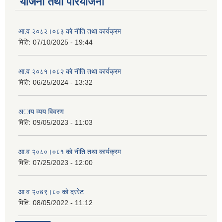
योजना तथा परियोजना
आ.व २०८२।०८३ काे नीति तथा कार्यक्रम
मिति:
07/10/2025 - 19:44
आ.व २०८१।०८२ काे नीति तथा कार्यक्रम
मिति:
06/25/2024 - 13:32
अाय व्यय विवरण
मिति:
09/05/2023 - 11:03
आ.व २०८०।०८१ काे नीति तथा कार्यक्रम
मिति:
07/25/2023 - 12:00
आ.व २०७९।८० काे दररेट
मिति:
08/05/2022 - 11:12