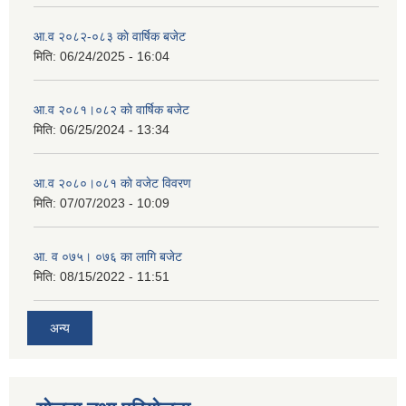
आ.व २०८२-०८३ काे वार्षिक बजेट
मिति:
06/24/2025 - 16:04
आ.व २०८१।०८२ काे वार्षिक बजेट
मिति:
06/25/2024 - 13:34
आ.व २०८०।०८१ काे वजेट विवरण
मिति:
07/07/2023 - 10:09
आ. व ०७५। ०७६ का लागि बजेट
मिति:
08/15/2022 - 11:51
अन्य