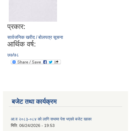
प्रकार:
सार्वजनिक खरीद / बोलपत्र सूचना
आर्थिक वर्ष:
७७/७८
बजेट तथा कार्यक्रम
आ.व २०८३-०८४ काे लागि सभामा पेश भएकाे बजेट खाका
मिति:
06/24/2026 - 19:53