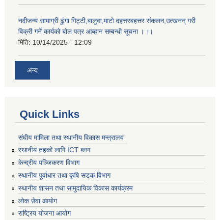
नदीजन्य सामाग्री ढुंगा गिट्टी,बालुवा,माटो दहत्तरबहत्तर संकलन,उत्खनन् गरी
विक्री गर्ने कार्यकाे बोल पत्र आब्हान सम्बन्धी सूचना ।।।
मिति:
10/14/2025 - 12:09
अन्य
Quick Links
संघीय मामिला तथा स्थानीय विकास मन्त्रालय
स्थानीय तहको लागि ICT ब्लग
केन्द्रीय पञ्जिकरण विभाग
स्थानीय पूर्वाधार तथा कृषि सडक विभाग
स्थानीय शासन तथा सामुदायिक विकास कार्यक्रम
लोक सेवा आयोग
राष्ट्रिय योजना आयोग