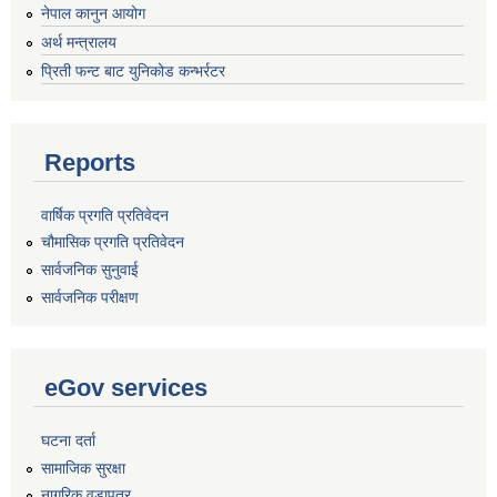
नेपाल कानुन आयोग
अर्थ मन्त्रालय
प्रिती फन्ट बाट युनिकोड कन्भर्रटर
Reports
वार्षिक प्रगति प्रतिवेदन
चौमासिक प्रगति प्रतिवेदन
सार्वजनिक सुनुवाई
सार्वजनिक परीक्षण
eGov services
घटना दर्ता
सामाजिक सुरक्षा
नागरिक वडापत्र