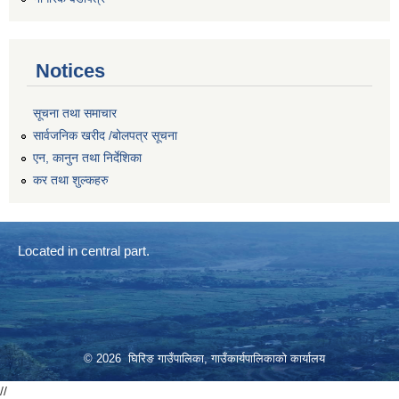
Notices
सूचना तथा समाचार
सार्वजनिक खरीद /बोलपत्र सूचना
एन, कानुन तथा निर्देशिका
कर तथा शुल्कहरु
Located in central part.
© 2026 घिरिङ गाउँपालिका, गाउँकार्यपालिकाको कार्यालय
//