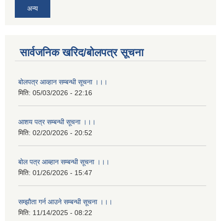
अन्य
सार्वजनिक खरिद/बोलपत्र सूचना
बोलपत्र आव्हान सम्बन्धी सूचना ।।।
मिति:
05/03/2026 - 22:16
आशय पत्र सम्बन्धी सूचना ।।।
मिति:
02/20/2026 - 20:52
बाेल पत्र आब्हान सम्बन्धी सूचना ।।।
मिति:
01/26/2026 - 15:47
सम्झाैता गर्न आउने सम्बन्धी सूचना ।।।
मिति:
11/14/2025 - 08:22