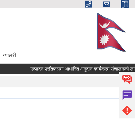
ग्यालरी
उत्पादन प्रतिफलमा आधारित अनुदान कार्यक्रम संचालनकाे लागि प्र