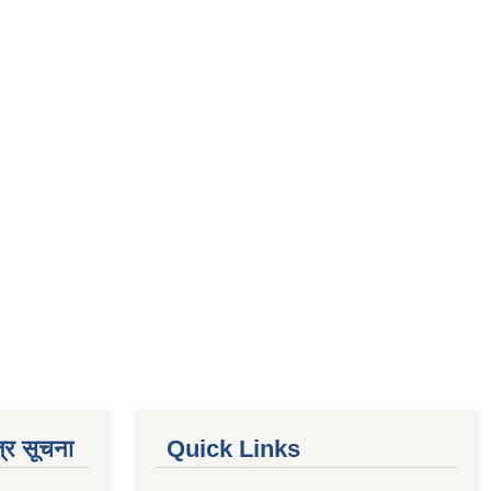
्र सूचना
Quick Links