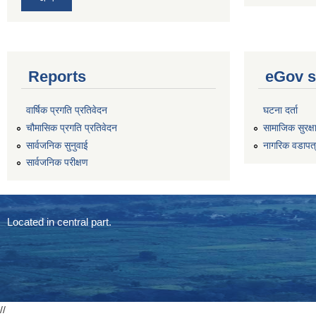
Reports
eGov s
वार्षिक प्रगति प्रतिवेदन
घटना दर्ता
चौमासिक प्रगति प्रतिवेदन
सामाजिक सुरक्ष
सार्वजनिक सुनुवाई
नागरिक वडापत
सार्वजनिक परीक्षण
Located in central part.
//