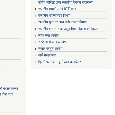
संघीय मामिला तथा स्थानीय विकास मन्त्रालय
स्थानीय तहको लागि ICT ब्लग
केन्द्रीय पञ्जिकरण विभाग
स्थानीय पूर्वाधार तथा कृषि सडक विभाग
स्थानीय शासन तथा सामुदायिक विकास कार्यक्रम
लोक सेवा आयोग
राष्ट्रिय योजना आयोग
नेपाल कानुन आयोग
अर्थ मन्त्रालय
प्रिती फन्ट बाट युनिकोड कन्भर्रटर
।
टो दहत्तरबहत्तर
ाे बोल पत्र