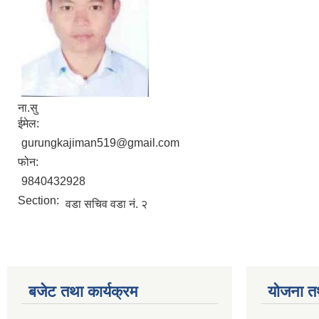
ना.सु
ईमेल:
gurungkajiman519@gmail.com
फोन:
9840432928
Section:
वडा सचिव वडा नं. २
बजेट तथा कार्यक्रम
योजना त