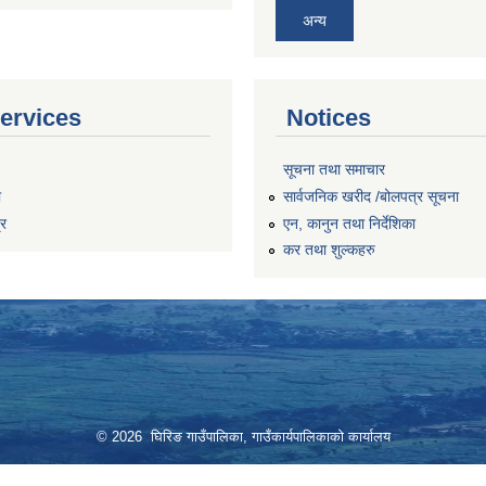
अन्य
ervices
Notices
सूचना तथा समाचार
ा
सार्वजनिक खरीद /बोलपत्र सूचना
्र
एन, कानुन तथा निर्देशिका
कर तथा शुल्कहरु
© 2026 घिरिङ गाउँपालिका, गाउँकार्यपालिकाको कार्यालय