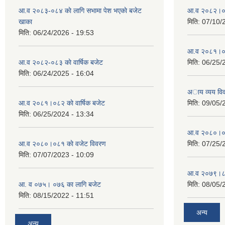
आ.व २०८३-०८४ काे लागि सभामा पेश भएकाे बजेट
आ.व २०८२।०८३
खाका
मिति:
07/10/
मिति:
06/24/2026 - 19:53
आ.व २०८१।०८२
आ.व २०८२-०८३ काे वार्षिक बजेट
मिति:
06/25/
मिति:
06/24/2025 - 16:04
अाय व्यय वि
आ.व २०८१।०८२ काे वार्षिक बजेट
मिति:
09/05/
मिति:
06/25/2024 - 13:34
आ.व २०८०।०८१
आ.व २०८०।०८१ काे वजेट विवरण
मिति:
07/25/
मिति:
07/07/2023 - 10:09
आ.व २०७९।८०
आ. व ०७५। ०७६ का लागि बजेट
मिति:
08/05/
मिति:
08/15/2022 - 11:51
अन्य
अन्य