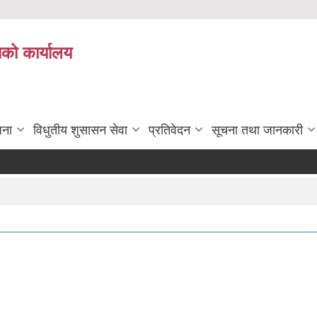
ाको कार्यालय
जना
विधुतीय शुसासन सेवा
प्रतिवेदन
सूचना तथा जानकारी