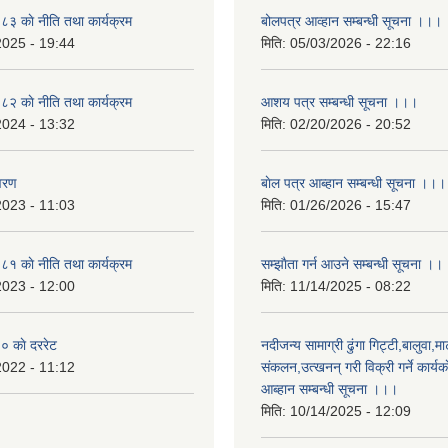
 काे नीति तथा कार्यक्रम
बोलपत्र आव्हान सम्बन्धी सूचना ।।।
2025 - 19:44
मिति:
05/03/2026 - 22:16
 काे नीति तथा कार्यक्रम
आशय पत्र सम्बन्धी सूचना ।।।
2024 - 13:32
मिति:
02/20/2026 - 20:52
वरण
बाेल पत्र आब्हान सम्बन्धी सूचना ।।।
2023 - 11:03
मिति:
01/26/2026 - 15:47
 काे नीति तथा कार्यक्रम
सम्झाैता गर्न आउने सम्बन्धी सूचना ।।
2023 - 12:00
मिति:
11/14/2025 - 08:22
 काे दररेट
नदीजन्य सामाग्री ढुंगा गिट्टी,बालुवा,मा
2022 - 11:12
संकलन,उत्खनन् गरी विक्री गर्ने कार्यक
आब्हान सम्बन्धी सूचना ।।।
मिति:
10/14/2025 - 12:09