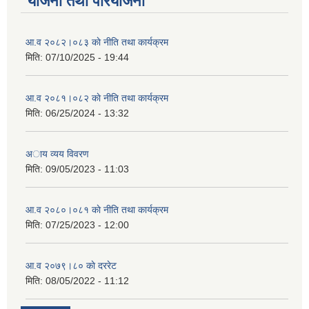
योजना तथा परियोजना
आ.व २०८२।०८३ काे नीति तथा कार्यक्रम
मिति:
07/10/2025 - 19:44
आ.व २०८१।०८२ काे नीति तथा कार्यक्रम
मिति:
06/25/2024 - 13:32
अाय व्यय विवरण
मिति:
09/05/2023 - 11:03
आ.व २०८०।०८१ काे नीति तथा कार्यक्रम
मिति:
07/25/2023 - 12:00
आ.व २०७९।८० काे दररेट
मिति:
08/05/2022 - 11:12