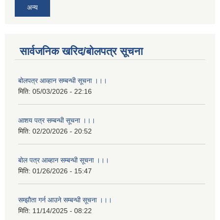
अन्य
सार्वजनिक खरिद/बोलपत्र सूचना
बोलपत्र आव्हान सम्बन्धी सूचना ।।।
मिति:
05/03/2026 - 22:16
आशय पत्र सम्बन्धी सूचना ।।।
मिति:
02/20/2026 - 20:52
बाेल पत्र आब्हान सम्बन्धी सूचना ।।।
मिति:
01/26/2026 - 15:47
सम्झाैता गर्न आउने सम्बन्धी सूचना ।।।
मिति:
11/14/2025 - 08:22