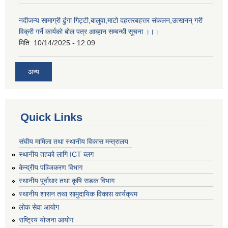
नदीजन्य सामाग्री ढुंगा गिट्टी,बालुवा,माटो दहत्तरबहत्तर संकलन,उत्खनन् गरी
विक्री गर्ने कार्यकाे बोल पत्र आब्हान सम्बन्धी सूचना ।।।
मिति:
10/14/2025 - 12:09
अन्य
Quick Links
संघीय मामिला तथा स्थानीय विकास मन्त्रालय
स्थानीय तहको लागि ICT ब्लग
केन्द्रीय पञ्जिकरण विभाग
स्थानीय पूर्वाधार तथा कृषि सडक विभाग
स्थानीय शासन तथा सामुदायिक विकास कार्यक्रम
लोक सेवा आयोग
राष्ट्रिय योजना आयोग