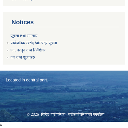
Notices
सूचना तथा समाचार
सार्वजनिक खरीद /बोलपत्र सूचना
एन, कानुन तथा निर्देशिका
कर तथा शुल्कहरु
Located in central part.
© 2026 घिरिङ गाउँपालिका, गाउँकार्यपालिकाको कार्यालय
//