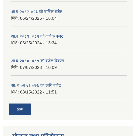
आ.व २०८२-०८३ काे वार्षिक बजेट
मिति:
06/24/2025 - 16:04
आ.व २०८१।०८२ काे वार्षिक बजेट
मिति:
06/25/2024 - 13:34
आ.व २०८०।०८१ काे वजेट विवरण
मिति:
07/07/2023 - 10:09
आ. व ०७५। ०७६ का लागि बजेट
मिति:
08/15/2022 - 11:51
अन्य