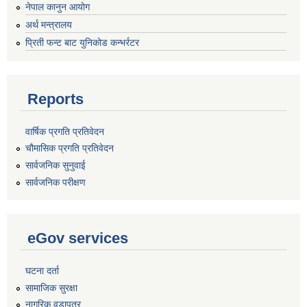
नेपाल कानुन आयोग
अर्थ मन्त्रालय
प्रिती फन्ट बाट युनिकोड कन्भर्रटर
Reports
वार्षिक प्रगति प्रतिवेदन
चौमासिक प्रगति प्रतिवेदन
सार्वजनिक सुनुवाई
सार्वजनिक परीक्षण
eGov services
घटना दर्ता
सामाजिक सुरक्षा
नागरिक वडापत्र