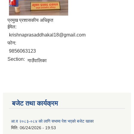
प्रमुख प्रशासकीय अधिकृत
ईमेल:
krishnaprasaddhakal18@gmail.com
फोन:
9856063123
Section:
गाउँपालिका
बजेट तथा कार्यक्रम
आ.व २०८३-०८४ काे लागि सभामा पेश भएकाे बजेट खाका
मिति:
06/24/2026 - 19:53