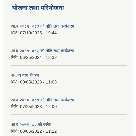
योजना तथा परियोजना
आ.व २०८२।०८३ काे नीति तथा कार्यक्रम
मिति:
07/10/2025 - 19:44
आ.व २०८१।०८२ काे नीति तथा कार्यक्रम
मिति:
06/25/2024 - 13:32
अाय व्यय विवरण
मिति:
09/05/2023 - 11:03
आ.व २०८०।०८१ काे नीति तथा कार्यक्रम
मिति:
07/25/2023 - 12:00
आ.व २०७९।८० काे दररेट
मिति:
08/05/2022 - 11:12