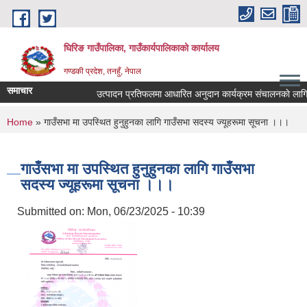
Skip to main content
घिरिङ गाउँपालिका, गाउँकार्यपालिकाको कार्यालय
गण्डकी प्रदेश, तनहुँ, नेपाल
समाचार
उत्पादन प्रतिफलमा आधारित अनुदान कार्यक्रम संचालनकाे लागि प्र
You are here
Home
» गाउँसभा मा उपस्थित हुनुहुनका लागि गाउँसभा सदस्य ज्यूहरूमा सूचना ।।।
गाउँसभा मा उपस्थित हुनुहुनका लागि गाउँसभा
सदस्य ज्यूहरूमा सूचना ।।।
Submitted on:
Mon, 06/23/2025 - 10:39