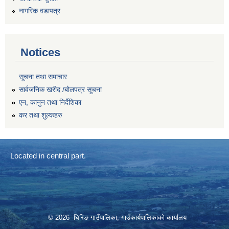
नागरिक वडापत्र
Notices
सूचना तथा समाचार
सार्वजनिक खरीद /बोलपत्र सूचना
एन, कानुन तथा निर्देशिका
कर तथा शुल्कहरु
Located in central part.
© 2026 घिरिङ गाउँपालिका, गाउँकार्यपालिकाको कार्यालय