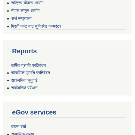
राष्ट्रिय योजना आयोग
नेपाल कानुन आयोग
अर्थ मन्त्रालय
प्रिती फन्ट बाट युनिकोड कन्भर्रटर
Reports
वार्षिक प्रगति प्रतिवेदन
चौमासिक प्रगति प्रतिवेदन
सार्वजनिक सुनुवाई
सार्वजनिक परीक्षण
eGov services
घटना दर्ता
सामाजिक सुरक्षा