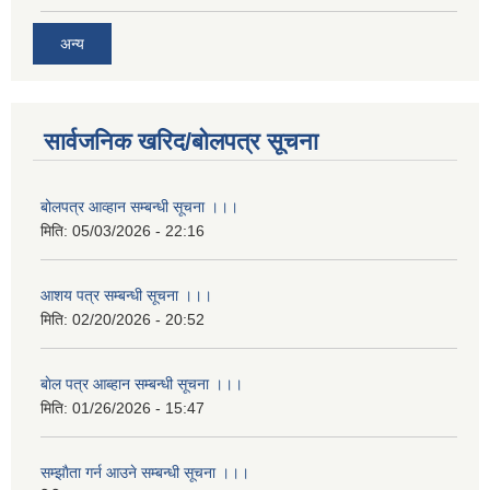
अन्य
सार्वजनिक खरिद/बोलपत्र सूचना
बोलपत्र आव्हान सम्बन्धी सूचना ।।।
मिति:
05/03/2026 - 22:16
आशय पत्र सम्बन्धी सूचना ।।।
मिति:
02/20/2026 - 20:52
बाेल पत्र आब्हान सम्बन्धी सूचना ।।।
मिति:
01/26/2026 - 15:47
सम्झाैता गर्न आउने सम्बन्धी सूचना ।।।