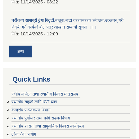
मिति:
11/14/2025 - 08:22
नदीजन्य सामाग्री ढुंगा गिट्टी,बालुवा,माटो दहत्तरबहत्तर संकलन,उत्खनन् गरी
विक्री गर्ने कार्यकाे बोल पत्र आब्हान सम्बन्धी सूचना ।।।
मिति:
10/14/2025 - 12:09
अन्य
Quick Links
संघीय मामिला तथा स्थानीय विकास मन्त्रालय
स्थानीय तहको लागि ICT ब्लग
केन्द्रीय पञ्जिकरण विभाग
स्थानीय पूर्वाधार तथा कृषि सडक विभाग
स्थानीय शासन तथा सामुदायिक विकास कार्यक्रम
लोक सेवा आयोग