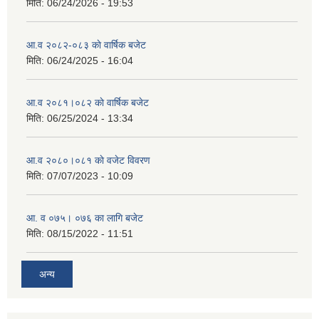
मिति:
06/24/2026 - 19:53
आ.व २०८२-०८३ काे वार्षिक बजेट
मिति:
06/24/2025 - 16:04
आ.व २०८१।०८२ काे वार्षिक बजेट
मिति:
06/25/2024 - 13:34
आ.व २०८०।०८१ काे वजेट विवरण
मिति:
07/07/2023 - 10:09
आ. व ०७५। ०७६ का लागि बजेट
मिति:
08/15/2022 - 11:51
अन्य