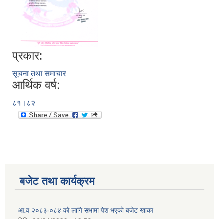
प्रकार:
सूचना तथा समाचार
आर्थिक वर्ष:
८१।८२
बजेट तथा कार्यक्रम
आ.व २०८३-०८४ काे लागि सभामा पेश भएकाे बजेट खाका