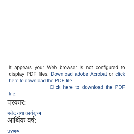
It appears your Web browser is not configured to
display PDF files.
Download adobe Acrobat
or
click
here to download the PDF file.
Click here to download the PDF
file.
प्रकार:
बजेट तथा कार्यक्रम
आर्थिक वर्ष:
७४/७५