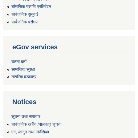
चौमासिक प्रगति प्रतिवेदन
सार्वजनिक सुनुवाई
सार्वजनिक परीक्षण
eGov services
घटना दर्ता
सामाजिक सुरक्षा
नागरिक वडापत्र
Notices
सूचना तथा समाचार
सार्वजनिक खरीद /बोलपत्र सूचना
एन, कानुन तथा निर्देशिका