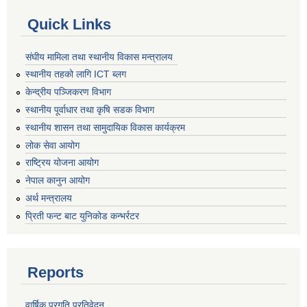
Quick Links
संघीय मामिला तथा स्थानीय विकास मन्त्रालय
स्थानीय तहको लागि ICT ब्लग
केन्द्रीय पञ्जिकरण विभाग
स्थानीय पूर्वाधार तथा कृषि सडक विभाग
स्थानीय शासन तथा सामुदायिक विकास कार्यक्रम
लोक सेवा आयोग
राष्ट्रिय योजना आयोग
नेपाल कानुन आयोग
अर्थ मन्त्रालय
प्रिती फन्ट बाट युनिकोड कन्भर्रटर
Reports
वार्षिक प्रगति प्रतिवेदन