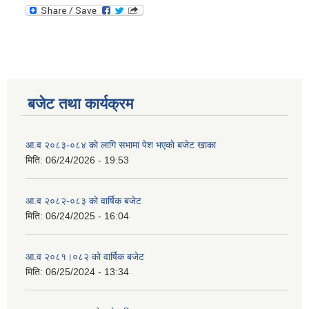
बजेट तथा कार्यक्रम
आ.व २०८३-०८४ काे लागि सभामा पेश भएकाे बजेट खाका
मिति:
06/24/2026 - 19:53
आ.व २०८२-०८३ काे वार्षिक बजेट
मिति:
06/24/2025 - 16:04
आ.व २०८१।०८२ काे वार्षिक बजेट
मिति:
06/25/2024 - 13:34