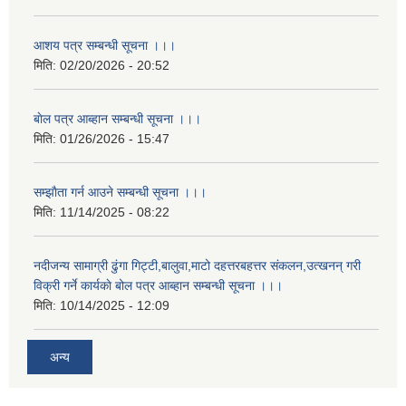
आशय पत्र सम्बन्धी सूचना ।।।
मिति:
02/20/2026 - 20:52
बाेल पत्र आब्हान सम्बन्धी सूचना ।।।
मिति:
01/26/2026 - 15:47
सम्झाैता गर्न आउने सम्बन्धी सूचना ।।।
मिति:
11/14/2025 - 08:22
नदीजन्य सामाग्री ढुंगा गिट्टी,बालुवा,माटो दहत्तरबहत्तर संकलन,उत्खनन् गरी
विक्री गर्ने कार्यकाे बोल पत्र आब्हान सम्बन्धी सूचना ।।।
मिति:
10/14/2025 - 12:09
अन्य