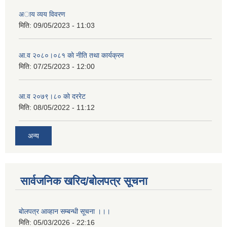
अाय व्यय विवरण
मिति:
09/05/2023 - 11:03
आ.व २०८०।०८१ काे नीति तथा कार्यक्रम
मिति:
07/25/2023 - 12:00
आ.व २०७९।८० काे दररेट
मिति:
08/05/2022 - 11:12
अन्य
सार्वजनिक खरिद/बोलपत्र सूचना
बोलपत्र आव्हान सम्बन्धी सूचना ।।।
मिति:
05/03/2026 - 22:16