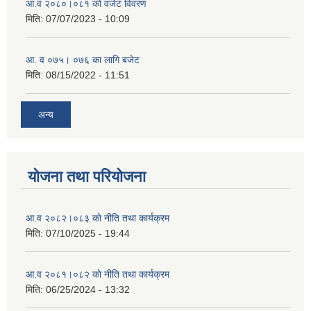
आ.व २०८०।०८१ काे वजेट विवरण
मिति:
07/07/2023 - 10:09
आ. व ०७५। ०७६ का लागि बजेट
मिति:
08/15/2022 - 11:51
अन्य
योजना तथा परियोजना
आ.व २०८२।०८३ काे नीति तथा कार्यक्रम
मिति:
07/10/2025 - 19:44
आ.व २०८१।०८२ काे नीति तथा कार्यक्रम
मिति:
06/25/2024 - 13:32