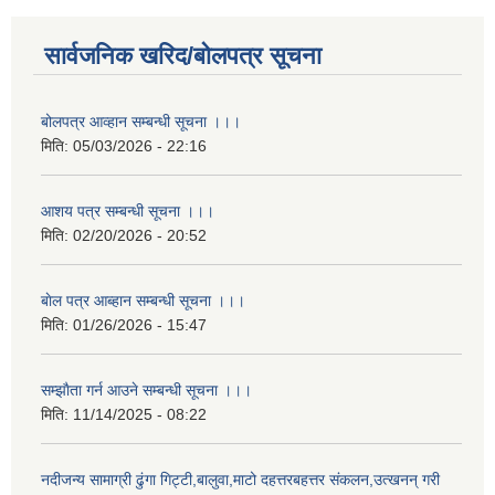
सार्वजनिक खरिद/बोलपत्र सूचना
बोलपत्र आव्हान सम्बन्धी सूचना ।।।
मिति:
05/03/2026 - 22:16
आशय पत्र सम्बन्धी सूचना ।।।
मिति:
02/20/2026 - 20:52
बाेल पत्र आब्हान सम्बन्धी सूचना ।।।
मिति:
01/26/2026 - 15:47
सम्झाैता गर्न आउने सम्बन्धी सूचना ।।।
मिति:
11/14/2025 - 08:22
नदीजन्य सामाग्री ढुंगा गिट्टी,बालुवा,माटो दहत्तरबहत्तर संकलन,उत्खनन् गरी