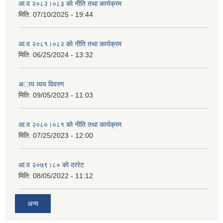
आ.व २०८२।०८३ काे नीति तथा कार्यक्रम
मिति:
07/10/2025 - 19:44
आ.व २०८१।०८२ काे नीति तथा कार्यक्रम
मिति:
06/25/2024 - 13:32
अाय व्यय विवरण
मिति:
09/05/2023 - 11:03
आ.व २०८०।०८१ काे नीति तथा कार्यक्रम
मिति:
07/25/2023 - 12:00
आ.व २०७९।८० काे दररेट
मिति:
08/05/2022 - 11:12
अन्य