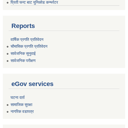
प्रिती फन्ट बाट युनिकोड कन्भर्रटर
Reports
वार्षिक प्रगति प्रतिवेदन
चौमासिक प्रगति प्रतिवेदन
सार्वजनिक सुनुवाई
सार्वजनिक परीक्षण
eGov services
घटना दर्ता
सामाजिक सुरक्षा
नागरिक वडापत्र