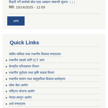
विक्री गर्ने कार्यकाे बोल पत्र आब्हान सम्बन्धी सूचना ।।।
मिति:
10/14/2025 - 12:09
अन्य
Quick Links
संघीय मामिला तथा स्थानीय विकास मन्त्रालय
स्थानीय तहको लागि ICT ब्लग
केन्द्रीय पञ्जिकरण विभाग
स्थानीय पूर्वाधार तथा कृषि सडक विभाग
स्थानीय शासन तथा सामुदायिक विकास कार्यक्रम
लोक सेवा आयोग
राष्ट्रिय योजना आयोग
नेपाल कानुन आयोग
अर्थ मन्त्रालय