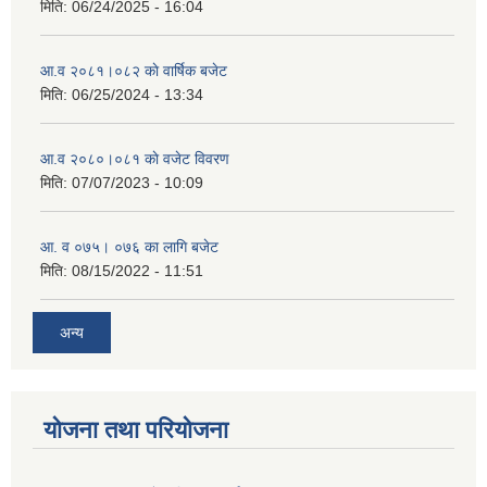
मिति:
06/24/2025 - 16:04
आ.व २०८१।०८२ काे वार्षिक बजेट
मिति:
06/25/2024 - 13:34
आ.व २०८०।०८१ काे वजेट विवरण
मिति:
07/07/2023 - 10:09
आ. व ०७५। ०७६ का लागि बजेट
मिति:
08/15/2022 - 11:51
अन्य
योजना तथा परियोजना