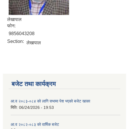
लेखापाल
फोन:
9856043208
Section:
लेखापाल
बजेट तथा कार्यक्रम
आ.व २०८३-०८४ काे लागि सभामा पेश भएकाे बजेट खाका
मिति:
06/24/2026 - 19:53
आ.व २०८२-०८३ काे वार्षिक बजेट