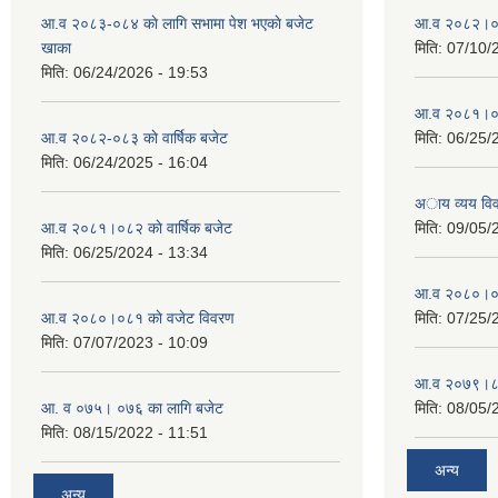
आ.व २०८३-०८४ काे लागि सभामा पेश भएकाे बजेट
आ.व २०८२।०८३
खाका
मिति:
07/10/
मिति:
06/24/2026 - 19:53
आ.व २०८१।०८२
आ.व २०८२-०८३ काे वार्षिक बजेट
मिति:
06/25/
मिति:
06/24/2025 - 16:04
अाय व्यय वि
आ.व २०८१।०८२ काे वार्षिक बजेट
मिति:
09/05/
मिति:
06/25/2024 - 13:34
आ.व २०८०।०८१
आ.व २०८०।०८१ काे वजेट विवरण
मिति:
07/25/
मिति:
07/07/2023 - 10:09
आ.व २०७९।८०
आ. व ०७५। ०७६ का लागि बजेट
मिति:
08/05/
मिति:
08/15/2022 - 11:51
अन्य
अन्य