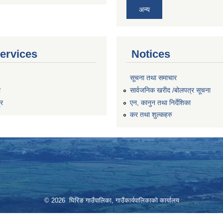
अन्य
ervices
Notices
सूचना तथा समाचार
ा
सार्वजनिक खरीद /बोलपत्र सूचना
्र
एन, कानुन तथा निर्देशिका
कर तथा शुल्कहरु
© 2026 घिरिङ गाउँपालिका, गाउँकार्यपालिकाको कार्यालय