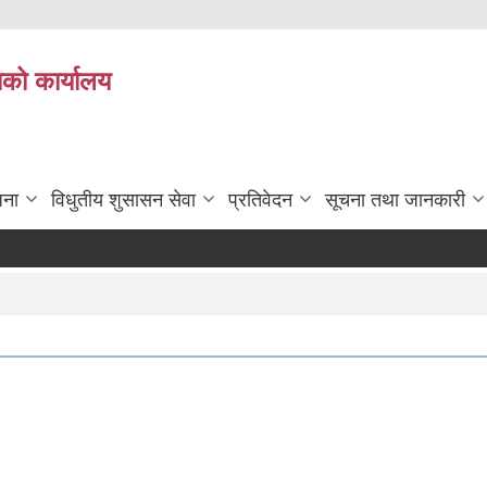
ाको कार्यालय
जना
विधुतीय शुसासन सेवा
प्रतिवेदन
सूचना तथा जानकारी