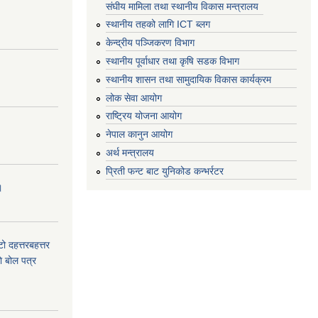
संघीय मामिला तथा स्थानीय विकास मन्त्रालय
स्थानीय तहको लागि ICT ब्लग
केन्द्रीय पञ्जिकरण विभाग
स्थानीय पूर्वाधार तथा कृषि सडक विभाग
स्थानीय शासन तथा सामुदायिक विकास कार्यक्रम
लोक सेवा आयोग
राष्ट्रिय योजना आयोग
नेपाल कानुन आयोग
अर्थ मन्त्रालय
प्रिती फन्ट बाट युनिकोड कन्भर्रटर
।
टो दहत्तरबहत्तर
ाे बोल पत्र