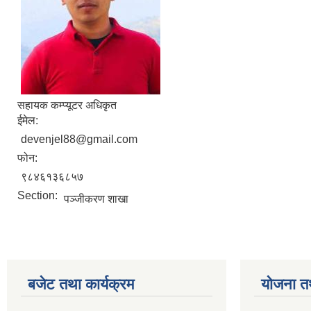
सहायक कम्प्यूटर अधिकृत
ईमेल:
devenjel88@gmail.com
फोन:
९८४६१३६८५७
Section:
पञ्जीकरण शाखा
बजेट तथा कार्यक्रम
योजना त