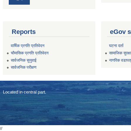
Reports
eGov s
वार्षिक प्रगति प्रतिवेदन
घटना दर्ता
चौमासिक प्रगति प्रतिवेदन
सामाजिक सुरक्ष
सार्वजनिक सुनुवाई
नागरिक वडापत
सार्वजनिक परीक्षण
Located in central part.
//