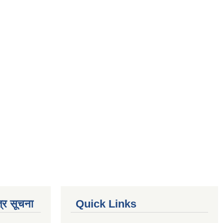
्र सूचना
Quick Links