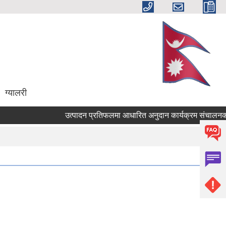
ग्यालरी
उत्पादन प्रतिफलमा आधारित अनुदान कार्यक्रम संचालनकाे लाग