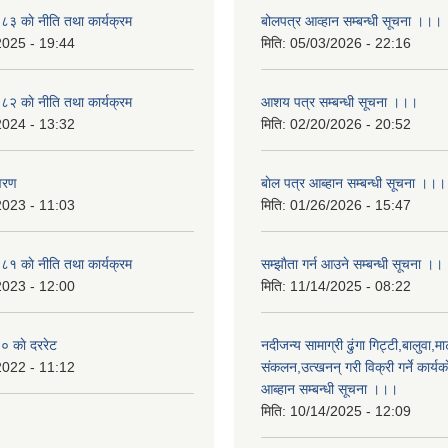
 काे नीति तथा कार्यक्रम
बोलपत्र आव्हान सम्बन्धी सूचना ।।।
2025 - 19:44
मिति:
05/03/2026 - 22:16
 काे नीति तथा कार्यक्रम
आशय पत्र सम्बन्धी सूचना ।।।
2024 - 13:32
मिति:
02/20/2026 - 20:52
वरण
बाेल पत्र आब्हान सम्बन्धी सूचना ।।।
2023 - 11:03
मिति:
01/26/2026 - 15:47
 काे नीति तथा कार्यक्रम
सम्झाैता गर्न आउने सम्बन्धी सूचना ।।
2023 - 12:00
मिति:
11/14/2025 - 08:22
 काे दररेट
नदीजन्य सामाग्री ढुंगा गिट्टी,बालुवा,मा
2022 - 11:12
संकलन,उत्खनन् गरी विक्री गर्ने कार्यक
आब्हान सम्बन्धी सूचना ।।।
मिति:
10/14/2025 - 12:09