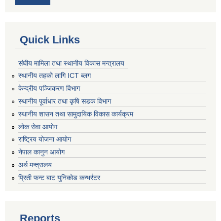
Quick Links
संघीय मामिला तथा स्थानीय विकास मन्त्रालय
स्थानीय तहको लागि ICT ब्लग
केन्द्रीय पञ्जिकरण विभाग
स्थानीय पूर्वाधार तथा कृषि सडक विभाग
स्थानीय शासन तथा सामुदायिक विकास कार्यक्रम
लोक सेवा आयोग
राष्ट्रिय योजना आयोग
नेपाल कानुन आयोग
अर्थ मन्त्रालय
प्रिती फन्ट बाट युनिकोड कन्भर्रटर
Reports