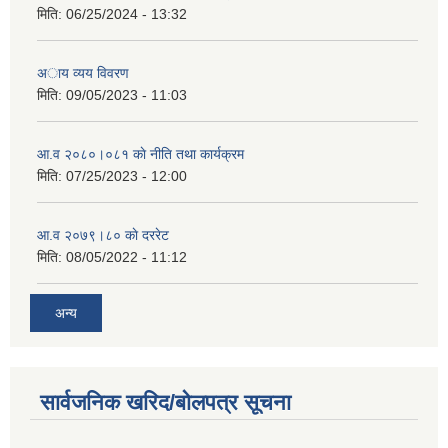
मिति:
06/25/2024 - 13:32
अाय व्यय विवरण
मिति:
09/05/2023 - 11:03
आ.व २०८०।०८१ काे नीति तथा कार्यक्रम
मिति:
07/25/2023 - 12:00
आ.व २०७९।८० काे दररेट
मिति:
08/05/2022 - 11:12
अन्य
सार्वजनिक खरिद/बोलपत्र सूचना