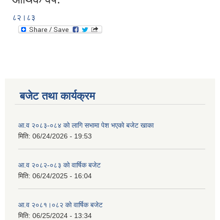
८२।८३
बजेट तथा कार्यक्रम
आ.व २०८३-०८४ काे लागि सभामा पेश भएकाे बजेट खाका
मिति:
06/24/2026 - 19:53
आ.व २०८२-०८३ काे वार्षिक बजेट
मिति:
06/24/2025 - 16:04
आ.व २०८१।०८२ काे वार्षिक बजेट
मिति:
06/25/2024 - 13:34