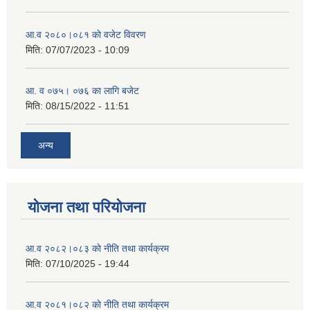
आ.व २०८०।०८१ काे वजेट विवरण
मिति:
07/07/2023 - 10:09
आ. व ०७५। ०७६ का लागि बजेट
मिति:
08/15/2022 - 11:51
अन्य
योजना तथा परियोजना
आ.व २०८२।०८३ काे नीति तथा कार्यक्रम
मिति:
07/10/2025 - 19:44
आ.व २०८१।०८२ काे नीति तथा कार्यक्रम