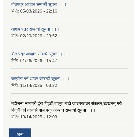
बोलपत्र आव्हान सम्बन्धी सूचना ।।।
मिति:
05/03/2026 - 22:16
आशय पत्र सम्बन्धी सूचना ।।।
मिति:
02/20/2026 - 20:52
बाेल पत्र आब्हान सम्बन्धी सूचना ।।।
मिति:
01/26/2026 - 15:47
सम्झाैता गर्न आउने सम्बन्धी सूचना ।।।
मिति:
11/14/2025 - 08:22
नदीजन्य सामाग्री ढुंगा गिट्टी,बालुवा,माटो दहत्तरबहत्तर संकलन,उत्खनन् गरी
विक्री गर्ने कार्यकाे बोल पत्र आब्हान सम्बन्धी सूचना ।।।
मिति:
10/14/2025 - 12:09
अन्य