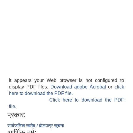
It appears your Web browser is not configured to
display PDF files.
Download adobe Acrobat
or
click
here to download the PDF file.
Click here to download the PDF
file.
प्रकार:
सार्वजनिक खरीद / बोलपत्र सूचना
आर्थिक वर्ष: