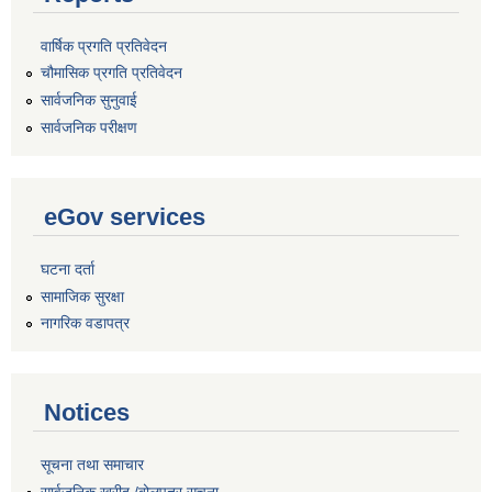
वार्षिक प्रगति प्रतिवेदन
चौमासिक प्रगति प्रतिवेदन
सार्वजनिक सुनुवाई
सार्वजनिक परीक्षण
eGov services
घटना दर्ता
सामाजिक सुरक्षा
नागरिक वडापत्र
Notices
सूचना तथा समाचार