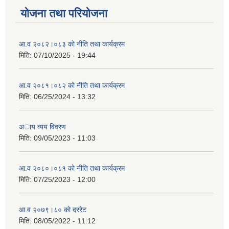
योजना तथा परियोजना
आ.व २०८२।०८३ काे नीति तथा कार्यक्रम
मिति:
07/10/2025 - 19:44
आ.व २०८१।०८२ काे नीति तथा कार्यक्रम
मिति:
06/25/2024 - 13:32
अाय व्यय विवरण
मिति:
09/05/2023 - 11:03
आ.व २०८०।०८१ काे नीति तथा कार्यक्रम
मिति:
07/25/2023 - 12:00
आ.व २०७९।८० काे दररेट
मिति:
08/05/2022 - 11:12