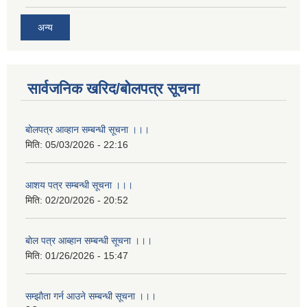
अन्य
सार्वजनिक खरिद/बोलपत्र सूचना
बोलपत्र आव्हान सम्बन्धी सूचना ।।।
मिति:
05/03/2026 - 22:16
आशय पत्र सम्बन्धी सूचना ।।।
मिति:
02/20/2026 - 20:52
बाेल पत्र आब्हान सम्बन्धी सूचना ।।।
मिति:
01/26/2026 - 15:47
सम्झाैता गर्न आउने सम्बन्धी सूचना ।।।