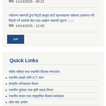
मिति:
11/14/2025 - 08:22
नदीजन्य सामाग्री ढुंगा गिट्टी,बालुवा,माटो दहत्तरबहत्तर संकलन,उत्खनन् गरी
विक्री गर्ने कार्यकाे बोल पत्र आब्हान सम्बन्धी सूचना ।।।
मिति:
10/14/2025 - 12:09
अन्य
Quick Links
संघीय मामिला तथा स्थानीय विकास मन्त्रालय
स्थानीय तहको लागि ICT ब्लग
केन्द्रीय पञ्जिकरण विभाग
स्थानीय पूर्वाधार तथा कृषि सडक विभाग
स्थानीय शासन तथा सामुदायिक विकास कार्यक्रम
लोक सेवा आयोग