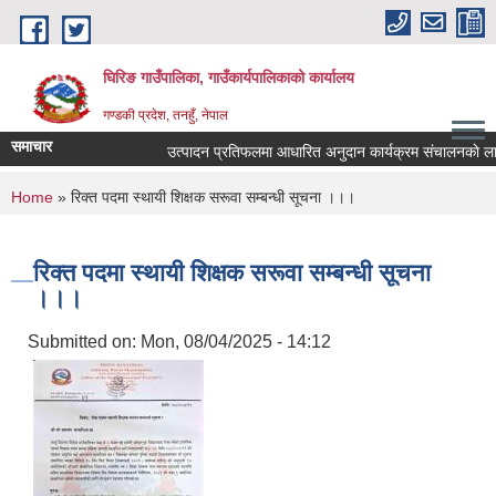
Skip to main content
घिरिङ गाउँपालिका, गाउँकार्यपालिकाको कार्यालय
गण्डकी प्रदेश, तनहुँ, नेपाल
समाचार
उत्पादन प्रतिफलमा आधारित अनुदान कार्यक्रम संचालनकाे लागि प
You are here
Home
» रिक्त पदमा स्थायी शिक्षक सरूवा सम्बन्धी सूचना ।।।
रिक्त पदमा स्थायी शिक्षक सरूवा सम्बन्धी सूचना
।।।
Submitted on:
Mon, 08/04/2025 - 14:12