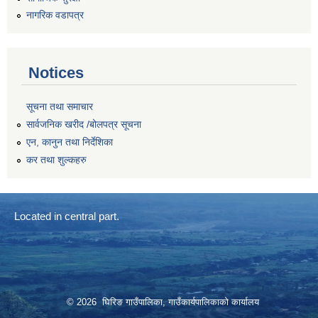
नागरिक वडापत्र
Notices
सूचना तथा समाचार
सार्वजनिक खरीद /बोलपत्र सूचना
एन, कानुन तथा निर्देशिका
कर तथा शुल्कहरु
Located in central part.
© 2026 घिरिङ गाउँपालिका, गाउँकार्यपालिकाको कार्यालय