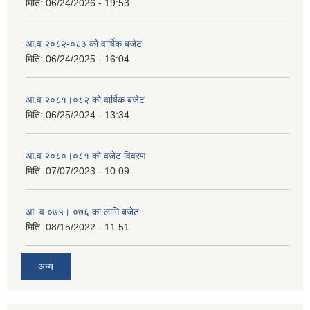
मिति:
06/24/2026 - 19:53
आ.व २०८२-०८३ काे वार्षिक बजेट
मिति:
06/24/2025 - 16:04
आ.व २०८१।०८२ काे वार्षिक बजेट
मिति:
06/25/2024 - 13:34
आ.व २०८०।०८१ काे वजेट विवरण
मिति:
07/07/2023 - 10:09
आ. व ०७५। ०७६ का लागि बजेट
मिति:
08/15/2022 - 11:51
अन्य