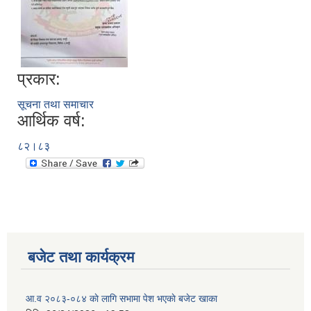
प्रकार:
सूचना तथा समाचार
आर्थिक वर्ष:
८२।८३
बजेट तथा कार्यक्रम
आ.व २०८३-०८४ काे लागि सभामा पेश भएकाे बजेट खाका