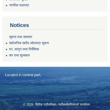
नागरिक वडापत्र
Notices
सूचना तथा समाचार
सार्वजनिक खरीद /बोलपत्र सूचना
एन, कानुन तथा निर्देशिका
कर तथा शुल्कहरु
Located in central part.
© 2026 घिरिङ गाउँपालिका, गाउँकार्यपालिकाको कार्यालय