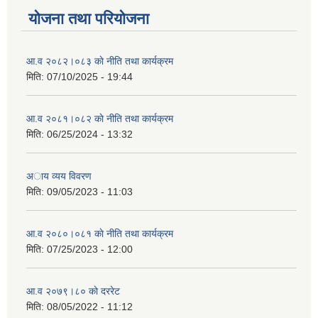
योजना तथा परियोजना
आ.व २०८२।०८३ काे नीति तथा कार्यक्रम
मिति:
07/10/2025 - 19:44
आ.व २०८१।०८२ काे नीति तथा कार्यक्रम
मिति:
06/25/2024 - 13:32
अाय व्यय विवरण
मिति:
09/05/2023 - 11:03
आ.व २०८०।०८१ काे नीति तथा कार्यक्रम
मिति:
07/25/2023 - 12:00
आ.व २०७९।८० काे दररेट
मिति:
08/05/2022 - 11:12