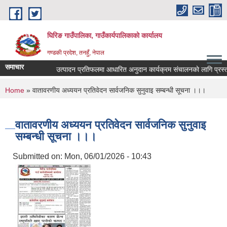
Skip to main content
घिरिङ गाउँपालिका, गाउँकार्यपालिकाको कार्यालय
गण्डकी प्रदेश, तनहुँ, नेपाल
समाचार
उत्पादन प्रतिफलमा आधारित अनुदान कार्यक्रम संचालनकाे लागि प्रस्ताव 
You are here
Home
» वातावरणीय अध्ययन प्रतिवेदन सार्वजनिक सुनुवाइ सम्बन्धी सूचना ।।।
वातावरणीय अध्ययन प्रतिवेदन सार्वजनिक सुनुवाइ
सम्बन्धी सूचना ।।।
Submitted on:
Mon, 06/01/2026 - 10:43