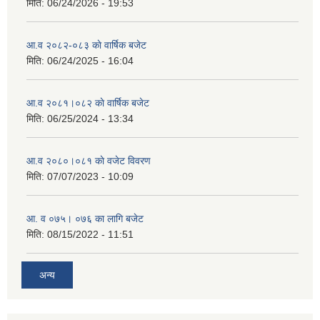
मिति:
06/24/2026 - 19:53
आ.व २०८२-०८३ काे वार्षिक बजेट
मिति:
06/24/2025 - 16:04
आ.व २०८१।०८२ काे वार्षिक बजेट
मिति:
06/25/2024 - 13:34
आ.व २०८०।०८१ काे वजेट विवरण
मिति:
07/07/2023 - 10:09
आ. व ०७५। ०७६ का लागि बजेट
मिति:
08/15/2022 - 11:51
अन्य