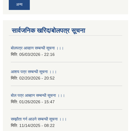
अन्य
सार्वजनिक खरिद/बोलपत्र सूचना
बोलपत्र आव्हान सम्बन्धी सूचना ।।।
मिति:
05/03/2026 - 22:16
आशय पत्र सम्बन्धी सूचना ।।।
मिति:
02/20/2026 - 20:52
बाेल पत्र आब्हान सम्बन्धी सूचना ।।।
मिति:
01/26/2026 - 15:47
सम्झाैता गर्न आउने सम्बन्धी सूचना ।।।
मिति:
11/14/2025 - 08:22