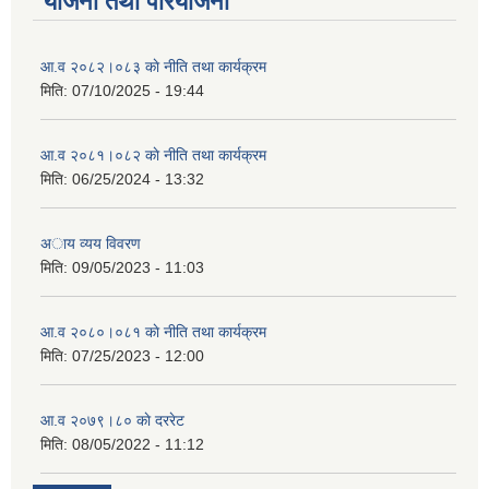
योजना तथा परियोजना
आ.व २०८२।०८३ काे नीति तथा कार्यक्रम
मिति:
07/10/2025 - 19:44
आ.व २०८१।०८२ काे नीति तथा कार्यक्रम
मिति:
06/25/2024 - 13:32
अाय व्यय विवरण
मिति:
09/05/2023 - 11:03
आ.व २०८०।०८१ काे नीति तथा कार्यक्रम
मिति:
07/25/2023 - 12:00
आ.व २०७९।८० काे दररेट
मिति:
08/05/2022 - 11:12