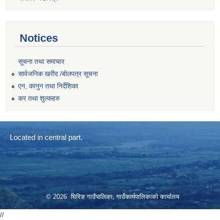
Notices
सूचना तथा समाचार
सार्वजनिक खरीद /बोलपत्र सूचना
एन, कानुन तथा निर्देशिका
कर तथा शुल्कहरु
Located in central part.
© 2026 घिरिङ गाउँपालिका, गाउँकार्यपालिकाको कार्यालय
//