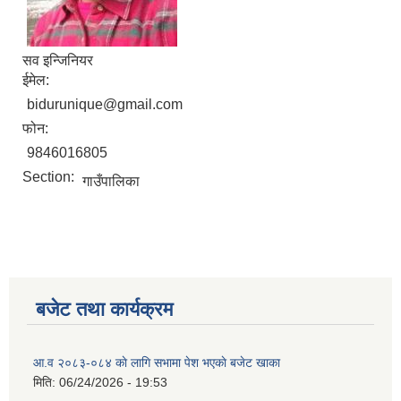
सव इन्जिनियर
ईमेल:
bidurunique@gmail.com
फोन:
9846016805
Section:
गाउँपालिका
बजेट तथा कार्यक्रम
आ.व २०८३-०८४ काे लागि सभामा पेश भएकाे बजेट खाका
मिति:
06/24/2026 - 19:53