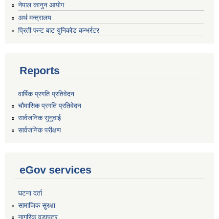
नेपाल कानुन आयोग
अर्थ मन्त्रालय
प्रिती फन्ट बाट युनिकोड कन्भर्रटर
Reports
वार्षिक प्रगति प्रतिवेदन
चौमासिक प्रगति प्रतिवेदन
सार्वजनिक सुनुवाई
सार्वजनिक परीक्षण
eGov services
घटना दर्ता
सामाजिक सुरक्षा
नागरिक वडापत्र