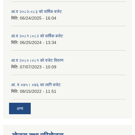
आ.व २०८२-०८३ काे वार्षिक बजेट
मिति:
06/24/2025 - 16:04
आ.व २०८१।०८२ काे वार्षिक बजेट
मिति:
06/25/2024 - 13:34
आ.व २०८०।०८१ काे वजेट विवरण
मिति:
07/07/2023 - 10:09
आ. व ०७५। ०७६ का लागि बजेट
मिति:
08/15/2022 - 11:51
अन्य