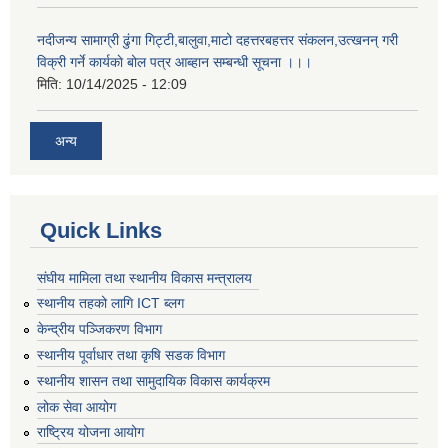
नदीजन्य सामाग्री ढुंगा गिट्टी,बालुवा,माटो दहत्तरबहत्तर संकलन,उत्खनन् गरी
विक्री गर्ने कार्यकाे बोल पत्र आब्हान सम्बन्धी सूचना ।।।
मिति:
10/14/2025 - 12:09
अन्य
Quick Links
संघीय मामिला तथा स्थानीय विकास मन्त्रालय
स्थानीय तहको लागि ICT ब्लग
केन्द्रीय पञ्जिकरण विभाग
स्थानीय पूर्वाधार तथा कृषि सडक विभाग
स्थानीय शासन तथा सामुदायिक विकास कार्यक्रम
लोक सेवा आयोग
राष्ट्रिय योजना आयोग