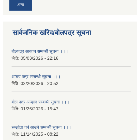
अन्य
सार्वजनिक खरिद/बोलपत्र सूचना
बोलपत्र आव्हान सम्बन्धी सूचना ।।।
मिति:
05/03/2026 - 22:16
आशय पत्र सम्बन्धी सूचना ।।।
मिति:
02/20/2026 - 20:52
बाेल पत्र आब्हान सम्बन्धी सूचना ।।।
मिति:
01/26/2026 - 15:47
सम्झाैता गर्न आउने सम्बन्धी सूचना ।।।
मिति:
11/14/2025 - 08:22