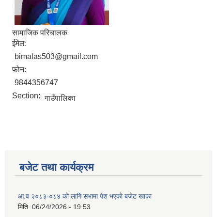
सामाजिक परिचालक
ईमेल:
bimalas503@gmail.com
फोन:
9844356747
Section:
गाउँपालिका
बजेट तथा कार्यक्रम
आ.व २०८३-०८४ काे लागि सभामा पेश भएकाे बजेट खाका
मिति:
06/24/2026 - 19:53