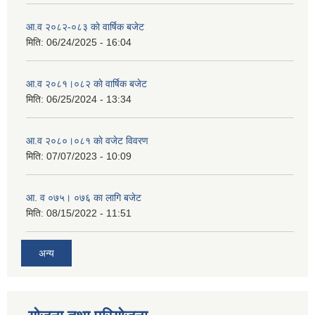
आ.व २०८२-०८३ काे वार्षिक बजेट
मिति:
06/24/2025 - 16:04
आ.व २०८१।०८२ काे वार्षिक बजेट
मिति:
06/25/2024 - 13:34
आ.व २०८०।०८१ काे वजेट विवरण
मिति:
07/07/2023 - 10:09
आ. व ०७५। ०७६ का लागि बजेट
मिति:
08/15/2022 - 11:51
अन्य