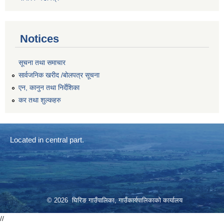
Notices
सूचना तथा समाचार
सार्वजनिक खरीद /बोलपत्र सूचना
एन, कानुन तथा निर्देशिका
कर तथा शुल्कहरु
Located in central part.
© 2026 घिरिङ गाउँपालिका, गाउँकार्यपालिकाको कार्यालय
//