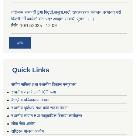
नदीजन्य सामाग्री ढुंगा गिट्टी,बालुवा,माटो दहत्तरबहत्तर संकलन,उत्खनन् गरी
विक्री गर्ने कार्यकाे बोल पत्र आब्हान सम्बन्धी सूचना ।।।
मिति:
10/14/2025 - 12:09
अन्य
Quick Links
संघीय मामिला तथा स्थानीय विकास मन्त्रालय
स्थानीय तहको लागि ICT ब्लग
केन्द्रीय पञ्जिकरण विभाग
स्थानीय पूर्वाधार तथा कृषि सडक विभाग
स्थानीय शासन तथा सामुदायिक विकास कार्यक्रम
लोक सेवा आयोग
राष्ट्रिय योजना आयोग