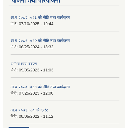
योजना तथा परियोजना
आ.व २०८२।०८३ काे नीति तथा कार्यक्रम
मिति:
07/10/2025 - 19:44
आ.व २०८१।०८२ काे नीति तथा कार्यक्रम
मिति:
06/25/2024 - 13:32
अाय व्यय विवरण
मिति:
09/05/2023 - 11:03
आ.व २०८०।०८१ काे नीति तथा कार्यक्रम
मिति:
07/25/2023 - 12:00
आ.व २०७९।८० काे दररेट
मिति:
08/05/2022 - 11:12