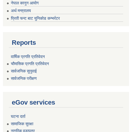
नेपाल कानुन आयोग
अर्थ मन्त्रालय
प्रिती फन्ट बाट युनिकोड कन्भर्रटर
Reports
वार्षिक प्रगति प्रतिवेदन
चौमासिक प्रगति प्रतिवेदन
सार्वजनिक सुनुवाई
सार्वजनिक परीक्षण
eGov services
घटना दर्ता
सामाजिक सुरक्षा
नागरिक वडापत्र