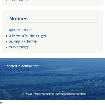
Notices
सूचना तथा समाचार
सार्वजनिक खरीद /बोलपत्र सूचना
एन, कानुन तथा निर्देशिका
कर तथा शुल्कहरु
Located in central part.
© 2026 घिरिङ गाउँपालिका, गाउँकार्यपालिकाको कार्यालय
//