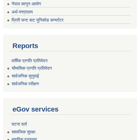
नेपाल कानुन आयोग
अर्थ मन्त्रालय
प्रिती फन्ट बाट युनिकोड कन्भर्रटर
Reports
वार्षिक प्रगति प्रतिवेदन
चौमासिक प्रगति प्रतिवेदन
सार्वजनिक सुनुवाई
सार्वजनिक परीक्षण
eGov services
घटना दर्ता
सामाजिक सुरक्षा
नागरिक वडापत्र