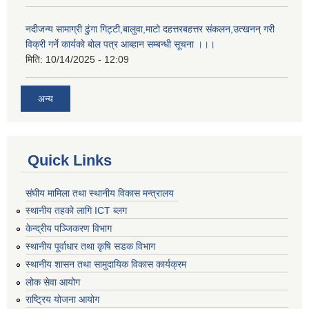
नदीजन्य सामाग्री ढुंगा गिट्टी,बालुवा,माटो दहत्तरबहत्तर संकलन,उत्खनन् गरी
विक्री गर्ने कार्यकाे बोल पत्र आब्हान सम्बन्धी सूचना ।।।
मिति:
10/14/2025 - 12:09
अन्य
Quick Links
संघीय मामिला तथा स्थानीय विकास मन्त्रालय
स्थानीय तहको लागि ICT ब्लग
केन्द्रीय पञ्जिकरण विभाग
स्थानीय पूर्वाधार तथा कृषि सडक विभाग
स्थानीय शासन तथा सामुदायिक विकास कार्यक्रम
लोक सेवा आयोग
राष्ट्रिय योजना आयोग