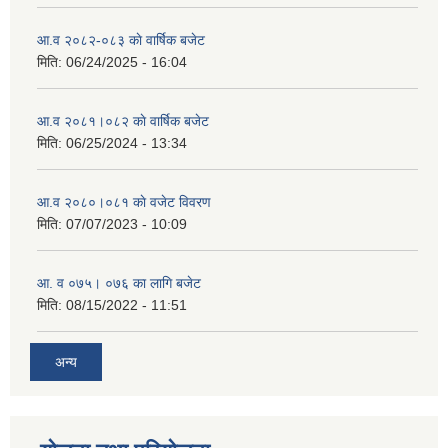
आ.व २०८२-०८३ काे वार्षिक बजेट
मिति:
06/24/2025 - 16:04
आ.व २०८१।०८२ काे वार्षिक बजेट
मिति:
06/25/2024 - 13:34
आ.व २०८०।०८१ काे वजेट विवरण
मिति:
07/07/2023 - 10:09
आ. व ०७५। ०७६ का लागि बजेट
मिति:
08/15/2022 - 11:51
अन्य