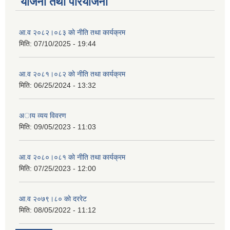
योजना तथा परियोजना
आ.व २०८२।०८३ काे नीति तथा कार्यक्रम
मिति:
07/10/2025 - 19:44
आ.व २०८१।०८२ काे नीति तथा कार्यक्रम
मिति:
06/25/2024 - 13:32
अाय व्यय विवरण
मिति:
09/05/2023 - 11:03
आ.व २०८०।०८१ काे नीति तथा कार्यक्रम
मिति:
07/25/2023 - 12:00
आ.व २०७९।८० काे दररेट
मिति:
08/05/2022 - 11:12