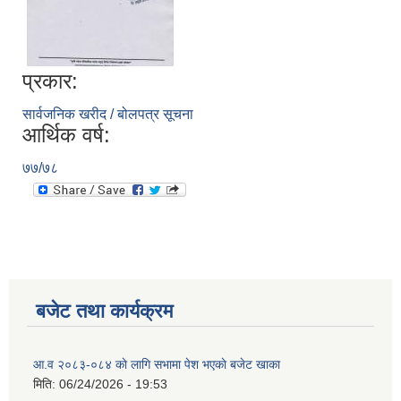
प्रकार:
सार्वजनिक खरीद / बोलपत्र सूचना
आर्थिक वर्ष:
७७/७८
बजेट तथा कार्यक्रम
आ.व २०८३-०८४ काे लागि सभामा पेश भएकाे बजेट खाका
मिति:
06/24/2026 - 19:53