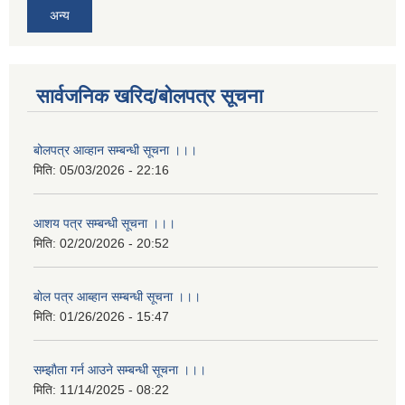
अन्य
सार्वजनिक खरिद/बोलपत्र सूचना
बोलपत्र आव्हान सम्बन्धी सूचना ।।।
मिति:
05/03/2026 - 22:16
आशय पत्र सम्बन्धी सूचना ।।।
मिति:
02/20/2026 - 20:52
बाेल पत्र आब्हान सम्बन्धी सूचना ।।।
मिति:
01/26/2026 - 15:47
सम्झाैता गर्न आउने सम्बन्धी सूचना ।।।
मिति:
11/14/2025 - 08:22