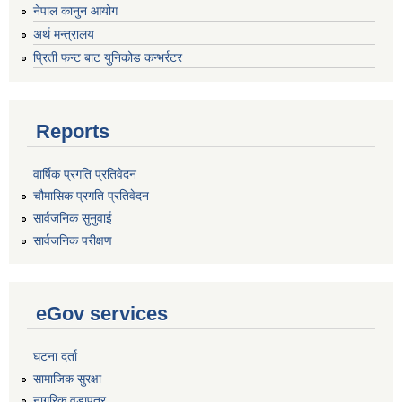
नेपाल कानुन आयोग
अर्थ मन्त्रालय
प्रिती फन्ट बाट युनिकोड कन्भर्रटर
Reports
वार्षिक प्रगति प्रतिवेदन
चौमासिक प्रगति प्रतिवेदन
सार्वजनिक सुनुवाई
सार्वजनिक परीक्षण
eGov services
घटना दर्ता
सामाजिक सुरक्षा
नागरिक वडापत्र