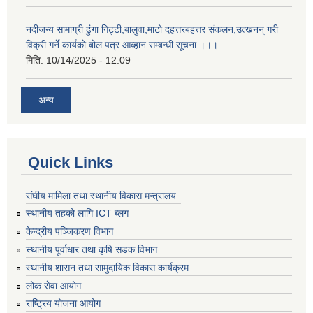
नदीजन्य सामाग्री ढुंगा गिट्टी,बालुवा,माटो दहत्तरबहत्तर संकलन,उत्खनन् गरी
विक्री गर्ने कार्यकाे बोल पत्र आब्हान सम्बन्धी सूचना ।।।
मिति:
10/14/2025 - 12:09
अन्य
Quick Links
संघीय मामिला तथा स्थानीय विकास मन्त्रालय
स्थानीय तहको लागि ICT ब्लग
केन्द्रीय पञ्जिकरण विभाग
स्थानीय पूर्वाधार तथा कृषि सडक विभाग
स्थानीय शासन तथा सामुदायिक विकास कार्यक्रम
लोक सेवा आयोग
राष्ट्रिय योजना आयोग