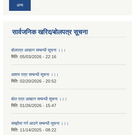
अन्य
सार्वजनिक खरिद/बोलपत्र सूचना
बोलपत्र आव्हान सम्बन्धी सूचना ।।।
मिति:
05/03/2026 - 22:16
आशय पत्र सम्बन्धी सूचना ।।।
मिति:
02/20/2026 - 20:52
बाेल पत्र आब्हान सम्बन्धी सूचना ।।।
मिति:
01/26/2026 - 15:47
सम्झाैता गर्न आउने सम्बन्धी सूचना ।।।
मिति:
11/14/2025 - 08:22