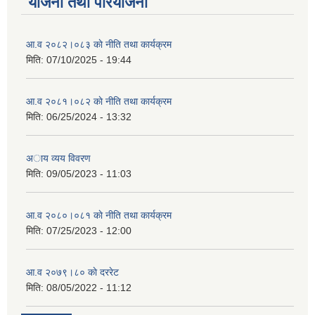
योजना तथा परियोजना
आ.व २०८२।०८३ काे नीति तथा कार्यक्रम
मिति:
07/10/2025 - 19:44
आ.व २०८१।०८२ काे नीति तथा कार्यक्रम
मिति:
06/25/2024 - 13:32
अाय व्यय विवरण
मिति:
09/05/2023 - 11:03
आ.व २०८०।०८१ काे नीति तथा कार्यक्रम
मिति:
07/25/2023 - 12:00
आ.व २०७९।८० काे दररेट
मिति:
08/05/2022 - 11:12