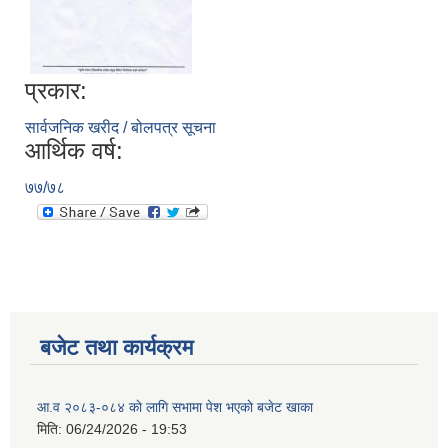
प्रकार:
सार्वजनिक खरीद / बोलपत्र सूचना
आर्थिक वर्ष:
७७/७८
बजेट तथा कार्यक्रम
आ.व २०८३-०८४ काे लागि सभामा पेश भएकाे बजेट खाका
मिति:
06/24/2026 - 19:53