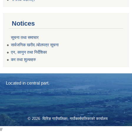
Notices
सूचना तथा समाचार
सार्वजनिक खरीद /बोलपत्र सूचना
एन, कानुन तथा निर्देशिका
कर तथा शुल्कहरु
Located in central part.
© 2026 घिरिङ गाउँपालिका, गाउँकार्यपालिकाको कार्यालय
//