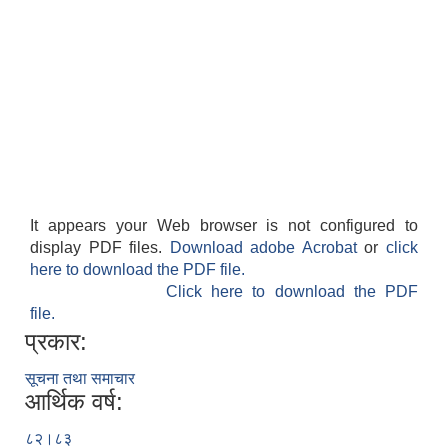
It appears your Web browser is not configured to
display PDF files.
Download adobe Acrobat
or
click
here to download the PDF file.
Click here to download the PDF
file.
प्रकार:
सूचना तथा समाचार
आर्थिक वर्ष:
८२।८३