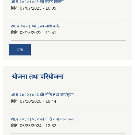
आ.व २०८०।०८१ काे वजेट विवरण
मिति:
07/07/2023 - 10:09
आ. व ०७५। ०७६ का लागि बजेट
मिति:
08/15/2022 - 11:51
अन्य
योजना तथा परियोजना
आ.व २०८२।०८३ काे नीति तथा कार्यक्रम
मिति:
07/10/2025 - 19:44
आ.व २०८१।०८२ काे नीति तथा कार्यक्रम
मिति:
06/25/2024 - 13:32