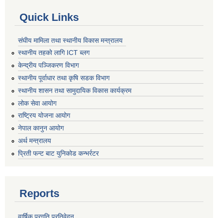
Quick Links
संघीय मामिला तथा स्थानीय विकास मन्त्रालय
स्थानीय तहको लागि ICT ब्लग
केन्द्रीय पञ्जिकरण विभाग
स्थानीय पूर्वाधार तथा कृषि सडक विभाग
स्थानीय शासन तथा सामुदायिक विकास कार्यक्रम
लोक सेवा आयोग
राष्ट्रिय योजना आयोग
नेपाल कानुन आयोग
अर्थ मन्त्रालय
प्रिती फन्ट बाट युनिकोड कन्भर्रटर
Reports
वार्षिक प्रगति प्रतिवेदन