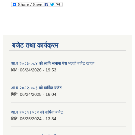
बजेट तथा कार्यक्रम
आ.व २०८३-०८४ काे लागि सभामा पेश भएकाे बजेट खाका
मिति:
06/24/2026 - 19:53
आ.व २०८२-०८३ काे वार्षिक बजेट
मिति:
06/24/2025 - 16:04
आ.व २०८१।०८२ काे वार्षिक बजेट
मिति:
06/25/2024 - 13:34