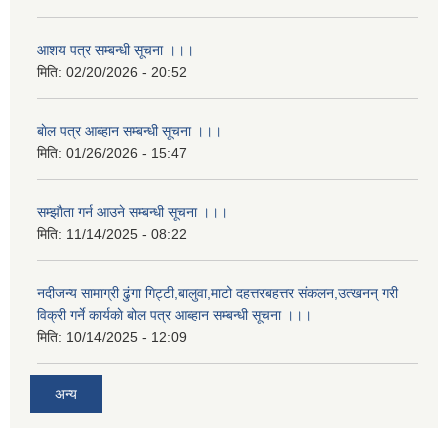
आशय पत्र सम्बन्धी सूचना ।।।
मिति:
02/20/2026 - 20:52
बाेल पत्र आब्हान सम्बन्धी सूचना ।।।
मिति:
01/26/2026 - 15:47
सम्झाैता गर्न आउने सम्बन्धी सूचना ।।।
मिति:
11/14/2025 - 08:22
नदीजन्य सामाग्री ढुंगा गिट्टी,बालुवा,माटो दहत्तरबहत्तर संकलन,उत्खनन् गरी
विक्री गर्ने कार्यकाे बोल पत्र आब्हान सम्बन्धी सूचना ।।।
मिति:
10/14/2025 - 12:09
अन्य