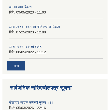
अाय व्यय विवरण
मिति:
09/05/2023 - 11:03
आ.व २०८०।०८१ काे नीति तथा कार्यक्रम
मिति:
07/25/2023 - 12:00
आ.व २०७९।८० काे दररेट
मिति:
08/05/2022 - 11:12
अन्य
सार्वजनिक खरिद/बोलपत्र सूचना
बोलपत्र आव्हान सम्बन्धी सूचना ।।।
मिति:
05/03/2026 - 22:16