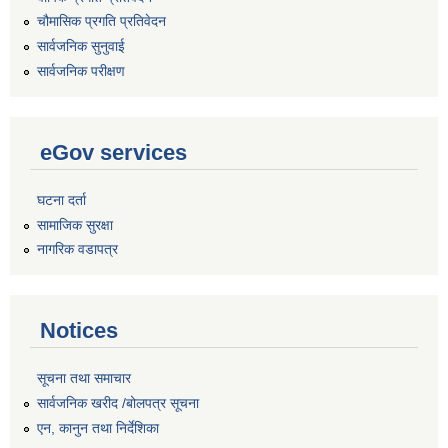
चौमासिक प्रगति प्रतिवेदन
सार्वजनिक सुनुवाई
सार्वजनिक परीक्षण
eGov services
घटना दर्ता
सामाजिक सुरक्षा
नागरिक वडापत्र
Notices
सूचना तथा समाचार
सार्वजनिक खरीद /बोलपत्र सूचना
एन, कानुन तथा निर्देशिका