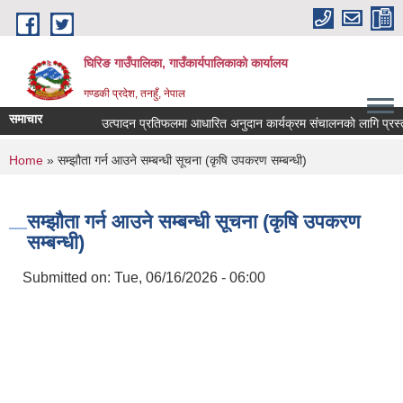
Skip to main content
घिरिङ गाउँपालिका, गाउँकार्यपालिकाको कार्यालय
गण्डकी प्रदेश, तनहुँ, नेपाल
समाचार
उत्पादन प्रतिफलमा आधारित अनुदान कार्यक्रम संचालनकाे लागि प्रस्ताव 
You are here
Home
» सम्झौता गर्न आउने सम्बन्धी सूचना (कृषि उपकरण सम्बन्धी)
सम्झौता गर्न आउने सम्बन्धी सूचना (कृषि उपकरण
सम्बन्धी)
Submitted on:
Tue, 06/16/2026 - 06:00