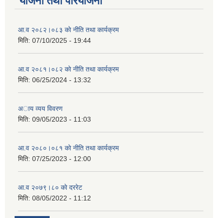
योजना तथा परियोजना
आ.व २०८२।०८३ काे नीति तथा कार्यक्रम
मिति:
07/10/2025 - 19:44
आ.व २०८१।०८२ काे नीति तथा कार्यक्रम
मिति:
06/25/2024 - 13:32
अाय व्यय विवरण
मिति:
09/05/2023 - 11:03
आ.व २०८०।०८१ काे नीति तथा कार्यक्रम
मिति:
07/25/2023 - 12:00
आ.व २०७९।८० काे दररेट
मिति:
08/05/2022 - 11:12