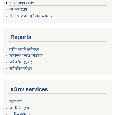
नेपाल कानुन आयोग
अर्थ मन्त्रालय
प्रिती फन्ट बाट युनिकोड कन्भर्रटर
Reports
वार्षिक प्रगति प्रतिवेदन
चौमासिक प्रगति प्रतिवेदन
सार्वजनिक सुनुवाई
सार्वजनिक परीक्षण
eGov services
घटना दर्ता
सामाजिक सुरक्षा
नागरिक वडापत्र