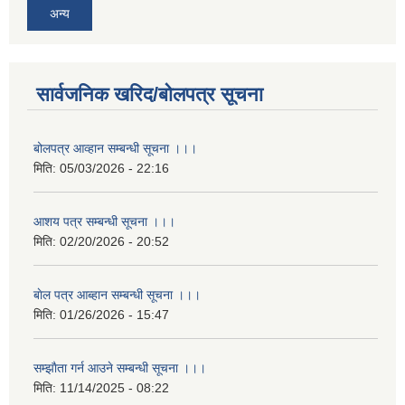
अन्य
सार्वजनिक खरिद/बोलपत्र सूचना
बोलपत्र आव्हान सम्बन्धी सूचना ।।।
मिति:
05/03/2026 - 22:16
आशय पत्र सम्बन्धी सूचना ।।।
मिति:
02/20/2026 - 20:52
बाेल पत्र आब्हान सम्बन्धी सूचना ।।।
मिति:
01/26/2026 - 15:47
सम्झाैता गर्न आउने सम्बन्धी सूचना ।।।
मिति:
11/14/2025 - 08:22