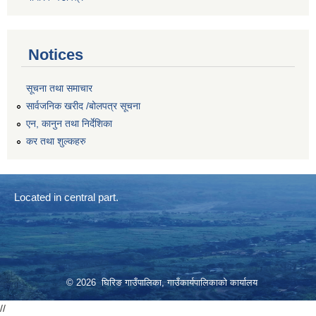
Notices
सूचना तथा समाचार
सार्वजनिक खरीद /बोलपत्र सूचना
एन, कानुन तथा निर्देशिका
कर तथा शुल्कहरु
Located in central part.
© 2026 घिरिङ गाउँपालिका, गाउँकार्यपालिकाको कार्यालय
//