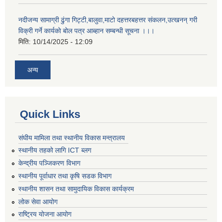
नदीजन्य सामाग्री ढुंगा गिट्टी,बालुवा,माटो दहत्तरबहत्तर संकलन,उत्खनन् गरी
विक्री गर्ने कार्यकाे बोल पत्र आब्हान सम्बन्धी सूचना ।।।
मिति:
10/14/2025 - 12:09
अन्य
Quick Links
संघीय मामिला तथा स्थानीय विकास मन्त्रालय
स्थानीय तहको लागि ICT ब्लग
केन्द्रीय पञ्जिकरण विभाग
स्थानीय पूर्वाधार तथा कृषि सडक विभाग
स्थानीय शासन तथा सामुदायिक विकास कार्यक्रम
लोक सेवा आयोग
राष्ट्रिय योजना आयोग