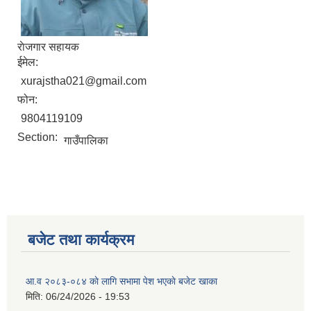
राेजगार सहायक
ईमेल:
xurajstha021@gmail.com
फोन:
9804119109
Section:
गाउँपालिका
बजेट तथा कार्यक्रम
आ.व २०८३-०८४ काे लागि सभामा पेश भएकाे बजेट खाका
मिति:
06/24/2026 - 19:53