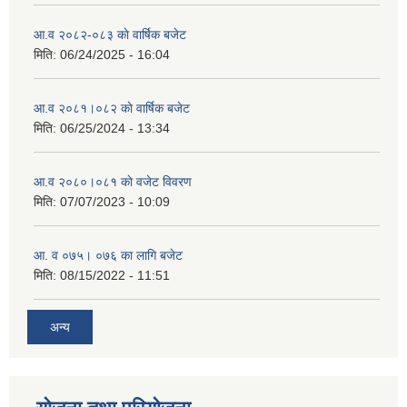
आ.व २०८२-०८३ काे वार्षिक बजेट
मिति:
06/24/2025 - 16:04
आ.व २०८१।०८२ काे वार्षिक बजेट
मिति:
06/25/2024 - 13:34
आ.व २०८०।०८१ काे वजेट विवरण
मिति:
07/07/2023 - 10:09
आ. व ०७५। ०७६ का लागि बजेट
मिति:
08/15/2022 - 11:51
अन्य