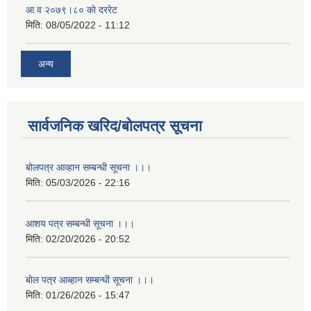
आ.व २०७९।८० काे दररेट
मिति:
08/05/2022 - 11:12
अन्य
सार्वजनिक खरिद/बोलपत्र सूचना
बोलपत्र आव्हान सम्बन्धी सूचना ।।।
मिति:
05/03/2026 - 22:16
आशय पत्र सम्बन्धी सूचना ।।।
मिति:
02/20/2026 - 20:52
बाेल पत्र आब्हान सम्बन्धी सूचना ।।।
मिति:
01/26/2026 - 15:47