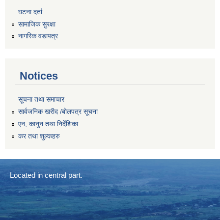
घटना दर्ता
सामाजिक सुरक्षा
नागरिक वडापत्र
Notices
सूचना तथा समाचार
सार्वजनिक खरीद /बोलपत्र सूचना
एन, कानुन तथा निर्देशिका
कर तथा शुल्कहरु
Located in central part.