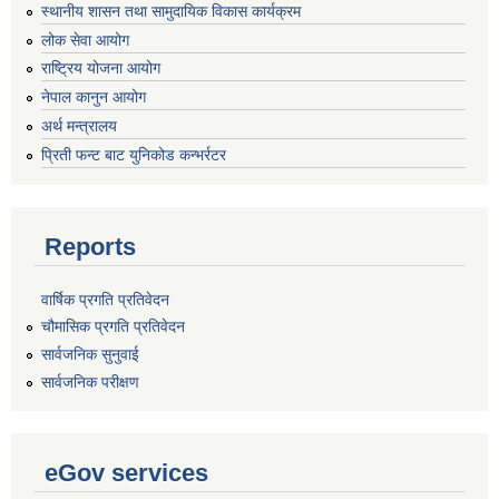
स्थानीय शासन तथा सामुदायिक विकास कार्यक्रम
लोक सेवा आयोग
राष्ट्रिय योजना आयोग
नेपाल कानुन आयोग
अर्थ मन्त्रालय
प्रिती फन्ट बाट युनिकोड कन्भर्रटर
Reports
वार्षिक प्रगति प्रतिवेदन
चौमासिक प्रगति प्रतिवेदन
सार्वजनिक सुनुवाई
सार्वजनिक परीक्षण
eGov services