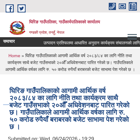
Skip to main content
घिरिङ गाउँपालिका, गाउँकार्यपालिकाको कार्यालय
गण्डकी प्रदेश, तनहुँ, नेपाल
समाचार
उत्पादन प्रतिफलमा आधारित अनुदान कार्यक्रम संचालनकाे लागि प्रस्
You are here
Home
» घिरिङ गाउँपालिकाकाे आगामी आर्थिक वर्ष २०८३/८४ का लागि नीति तथा
कार्यक्रम साथै बजेट गाउँसभाको २०औँ अधिवेशनबाट पारित गरेको छ। गाउँपालिकाले
आगामी आर्थिक वर्षका लागि रु. ५० करोड रुपैयाँ बराबरको बजेट साभामा पेश गरेको छ ।
घिरिङ गाउँपालिकाकाे आगामी आर्थिक वर्ष
२०८३/८४ का लागि नीति तथा कार्यक्रम साथै
बजेट गाउँसभाको २०औँ अधिवेशनबाट पारित गरेको
छ। गाउँपालिकाले आगामी आर्थिक वर्षका लागि रु.
५० करोड रुपैयाँ बराबरको बजेट साभामा पेश गरेको
छ ।
Submitted on:
Wed, 06/24/2026 - 19:29