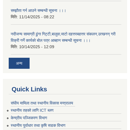
सम्झाैता गर्न आउने सम्बन्धी सूचना ।।।
मिति:
11/14/2025 - 08:22
नदीजन्य सामाग्री ढुंगा गिट्टी,बालुवा,माटो दहत्तरबहत्तर संकलन,उत्खनन् गरी
विक्री गर्ने कार्यकाे बोल पत्र आब्हान सम्बन्धी सूचना ।।।
मिति:
10/14/2025 - 12:09
अन्य
Quick Links
संघीय मामिला तथा स्थानीय विकास मन्त्रालय
स्थानीय तहको लागि ICT ब्लग
केन्द्रीय पञ्जिकरण विभाग
स्थानीय पूर्वाधार तथा कृषि सडक विभाग