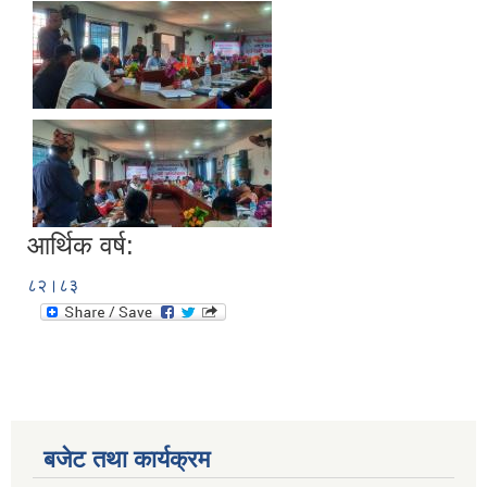
आर्थिक वर्ष:
८२।८३
बजेट तथा कार्यक्रम