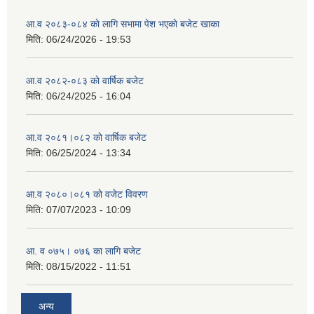
आ.व २०८३-०८४ काे लागि सभामा पेश भएकाे बजेट खाका
मिति:
06/24/2026 - 19:53
आ.व २०८२-०८३ काे वार्षिक बजेट
मिति:
06/24/2025 - 16:04
आ.व २०८१।०८२ काे वार्षिक बजेट
मिति:
06/25/2024 - 13:34
आ.व २०८०।०८१ काे वजेट विवरण
मिति:
07/07/2023 - 10:09
आ. व ०७५। ०७६ का लागि बजेट
मिति:
08/15/2022 - 11:51
अन्य