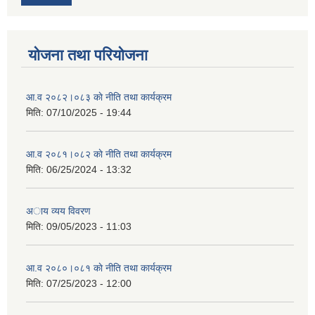
योजना तथा परियोजना
आ.व २०८२।०८३ काे नीति तथा कार्यक्रम
मिति:
07/10/2025 - 19:44
आ.व २०८१।०८२ काे नीति तथा कार्यक्रम
मिति:
06/25/2024 - 13:32
अाय व्यय विवरण
मिति:
09/05/2023 - 11:03
आ.व २०८०।०८१ काे नीति तथा कार्यक्रम
मिति:
07/25/2023 - 12:00