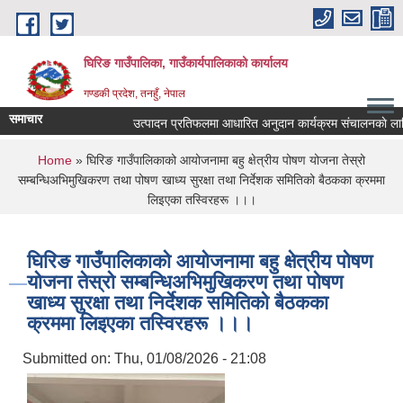
Skip to main content
घिरिङ गाउँपालिका, गाउँकार्यपालिकाको कार्यालय
गण्डकी प्रदेश, तनहुँ, नेपाल
समाचार
उत्पादन प्रतिफलमा आधारित अनुदान कार्यक्रम संचालनकाे लागि प्र
You are here
Home
» घिरिङ गाउँपालिकाको आयोजनामा बहु क्षेत्रीय पोषण योजना तेस्रो
सम्बन्धिअभिमुखिकरण तथा पोषण खाध्य सुरक्षा तथा निर्देशक समितिको बैठकका क्रममा
लिइएका तस्विरहरू ।।।
घिरिङ गाउँपालिकाको आयोजनामा बहु क्षेत्रीय पोषण
योजना तेस्रो सम्बन्धिअभिमुखिकरण तथा पोषण
खाध्य सुरक्षा तथा निर्देशक समितिको बैठकका
क्रममा लिइएका तस्विरहरू ।।।
Submitted on:
Thu, 01/08/2026 - 21:08