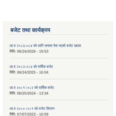
बजेट तथा कार्यक्रम
आ.व २०८३-०८४ काे लागि सभामा पेश भएकाे बजेट खाका
मिति:
06/24/2026 - 19:53
आ.व २०८२-०८३ काे वार्षिक बजेट
मिति:
06/24/2025 - 16:04
आ.व २०८१।०८२ काे वार्षिक बजेट
मिति:
06/25/2024 - 13:34
आ.व २०८०।०८१ काे वजेट विवरण
मिति:
07/07/2023 - 10:09