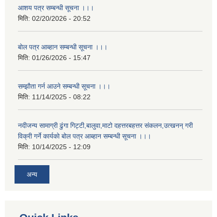
आशय पत्र सम्बन्धी सूचना ।।।
मिति:
02/20/2026 - 20:52
बाेल पत्र आब्हान सम्बन्धी सूचना ।।।
मिति:
01/26/2026 - 15:47
सम्झाैता गर्न आउने सम्बन्धी सूचना ।।।
मिति:
11/14/2025 - 08:22
नदीजन्य सामाग्री ढुंगा गिट्टी,बालुवा,माटो दहत्तरबहत्तर संकलन,उत्खनन् गरी
विक्री गर्ने कार्यकाे बोल पत्र आब्हान सम्बन्धी सूचना ।।।
मिति:
10/14/2025 - 12:09
अन्य