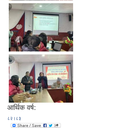
आर्थिक वर्ष:
८२।८३