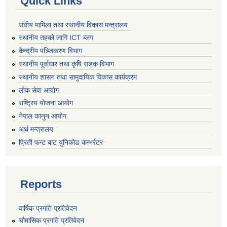
Quick Links
संघीय मामिला तथा स्थानीय विकास मन्त्रालय
स्थानीय तहको लागि ICT ब्लग
केन्द्रीय पञ्जिकरण विभाग
स्थानीय पूर्वाधार तथा कृषि सडक विभाग
स्थानीय शासन तथा सामुदायिक विकास कार्यक्रम
लोक सेवा आयोग
राष्ट्रिय योजना आयोग
नेपाल कानुन आयोग
अर्थ मन्त्रालय
प्रिती फन्ट बाट युनिकोड कन्भर्रटर
Reports
वार्षिक प्रगति प्रतिवेदन
चौमासिक प्रगति प्रतिवेदन