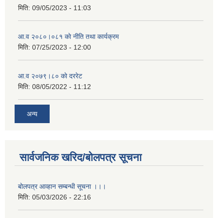
मिति:
09/05/2023 - 11:03
आ.व २०८०।०८१ काे नीति तथा कार्यक्रम
मिति:
07/25/2023 - 12:00
आ.व २०७९।८० काे दररेट
मिति:
08/05/2022 - 11:12
अन्य
सार्वजनिक खरिद/बोलपत्र सूचना
बोलपत्र आव्हान सम्बन्धी सूचना ।।।
मिति:
05/03/2026 - 22:16