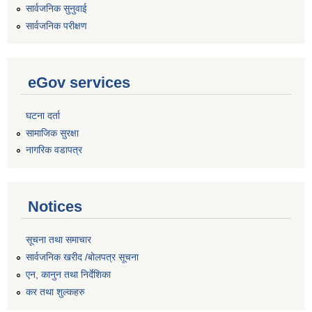
सार्वजनिक सुनुवाई
सार्वजनिक परीक्षण
eGov services
घटना दर्ता
सामाजिक सुरक्षा
नागरिक वडापत्र
Notices
सूचना तथा समाचार
सार्वजनिक खरीद /बोलपत्र सूचना
एन, कानुन तथा निर्देशिका
कर तथा शुल्कहरु