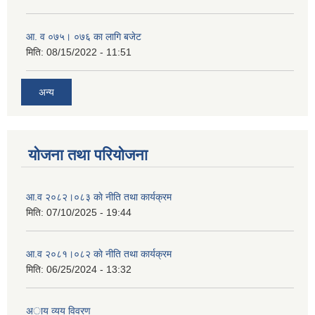
आ. व ०७५। ०७६ का लागि बजेट
मिति:
08/15/2022 - 11:51
अन्य
योजना तथा परियोजना
आ.व २०८२।०८३ काे नीति तथा कार्यक्रम
मिति:
07/10/2025 - 19:44
आ.व २०८१।०८२ काे नीति तथा कार्यक्रम
मिति:
06/25/2024 - 13:32
अाय व्यय विवरण