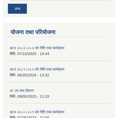
अन्य
योजना तथा परियोजना
आ.व २०८२।०८३ काे नीति तथा कार्यक्रम
मिति:
07/10/2025 - 19:44
आ.व २०८१।०८२ काे नीति तथा कार्यक्रम
मिति:
06/25/2024 - 13:32
अाय व्यय विवरण
मिति:
09/05/2023 - 11:03
आ.व २०८०।०८१ काे नीति तथा कार्यक्रम
मिति:
07/25/2023 - 12:00