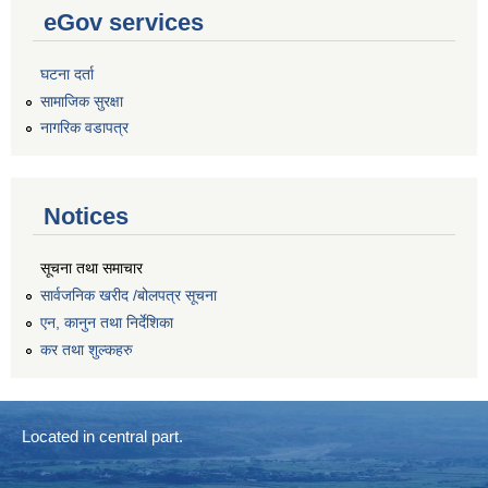
eGov services
घटना दर्ता
सामाजिक सुरक्षा
नागरिक वडापत्र
Notices
सूचना तथा समाचार
सार्वजनिक खरीद /बोलपत्र सूचना
एन, कानुन तथा निर्देशिका
कर तथा शुल्कहरु
Located in central part.