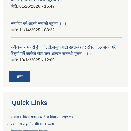
मिति:
01/26/2026 - 15:47
सम्झाैता गर्न आउने सम्बन्धी सूचना ।।।
मिति:
11/14/2025 - 08:22
नदीजन्य सामाग्री ढुंगा गिट्टी,बालुवा,माटो दहत्तरबहत्तर संकलन,उत्खनन् गरी
विक्री गर्ने कार्यकाे बोल पत्र आब्हान सम्बन्धी सूचना ।।।
मिति:
10/14/2025 - 12:09
अन्य
Quick Links
संघीय मामिला तथा स्थानीय विकास मन्त्रालय
स्थानीय तहको लागि ICT ब्लग