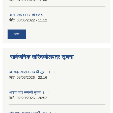
आ.व २०७९।८० काे दररेट
मिति:
08/05/2022 - 11:12
अन्य
सार्वजनिक खरिद/बोलपत्र सूचना
बोलपत्र आव्हान सम्बन्धी सूचना ।।।
मिति:
05/03/2026 - 22:16
आशय पत्र सम्बन्धी सूचना ।।।
मिति:
02/20/2026 - 20:52
बाेल पत्र आब्हान सम्बन्धी सूचना ।।।