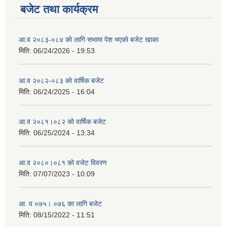
बजेट तथा कार्यक्रम
आ.व २०८३-०८४ काे लागि सभामा पेश भएकाे बजेट खाका
मिति:
06/24/2026 - 19:53
आ.व २०८२-०८३ काे वार्षिक बजेट
मिति:
06/24/2025 - 16:04
आ.व २०८१।०८२ काे वार्षिक बजेट
मिति:
06/25/2024 - 13:34
आ.व २०८०।०८१ काे वजेट विवरण
मिति:
07/07/2023 - 10:09
आ. व ०७५। ०७६ का लागि बजेट
मिति:
08/15/2022 - 11:51