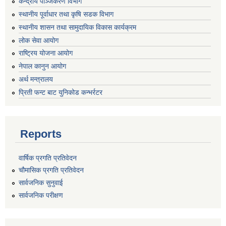
केन्द्रीय पञ्जिकरण विभाग
स्थानीय पूर्वाधार तथा कृषि सडक विभाग
स्थानीय शासन तथा सामुदायिक विकास कार्यक्रम
लोक सेवा आयोग
राष्ट्रिय योजना आयोग
नेपाल कानुन आयोग
अर्थ मन्त्रालय
प्रिती फन्ट बाट युनिकोड कन्भर्रटर
Reports
वार्षिक प्रगति प्रतिवेदन
चौमासिक प्रगति प्रतिवेदन
सार्वजनिक सुनुवाई
सार्वजनिक परीक्षण