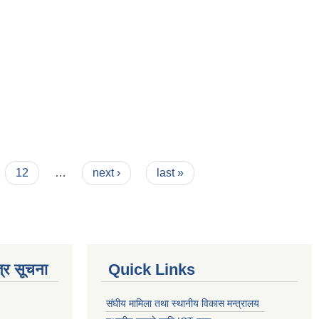
12
…
next ›
last »
्र सूचना
Quick Links
संघीय मामिला तथा स्थानीय विकास मन्त्रालय