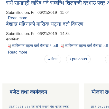
सर्भे सामाग्री खरिद गर्ने सम्बन्धि शिलबन्दी दरभाउ पत्
Submitted on:
Fri, 06/21/2019 - 15:04
Read more
about सर्भे सामाग्री खरिद गर्ने सम्बन्धि शिलबन्दी दरभाउ प
बैशाख महिनाकाे मासिक घट्ना दर्ता विवरण
Submitted on:
Fri, 06/21/2019 - 14:34
दस्तावेज:
व्यक्तिगत घट्ना दर्ता बैशाख १.pdf
व्यक्तिगत घट्ना दर्ता बैशाख.pdf
Read more
about बैशाख महिनाकाे मासिक घट्ना दर्ता विवरण
Pages
« first
‹ previous
…
बजेट तथा कार्यक्रम
योजना त
आ.व २०८३-०८४ काे लागि सभामा पेश भएकाे बजेट
आ.व २०८२।०८३