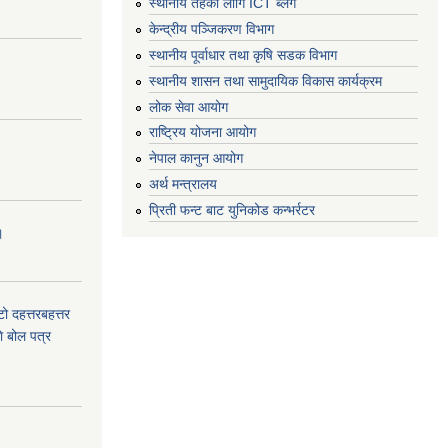
स्थानीय तहको लागि ICT ब्लग
केन्द्रीय पञ्जिकरण विभाग
स्थानीय पूर्वाधार तथा कृषि सडक विभाग
स्थानीय शासन तथा सामुदायिक विकास कार्यक्रम
लोक सेवा आयोग
राष्ट्रिय योजना आयोग
नेपाल कानुन आयोग
अर्थ मन्त्रालय
प्रिती फन्ट बाट युनिकोड कन्भर्रटर
।
टो दहत्तरबहत्तर
ाे बोल पत्र