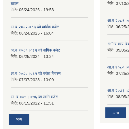
खाका
मिति:
07/10/
मिति:
06/24/2026 - 19:53
आ.व २०८१।०८२
आ.व २०८२-०८३ काे वार्षिक बजेट
मिति:
06/25/
मिति:
06/24/2025 - 16:04
अाय व्यय वि
आ.व २०८१।०८२ काे वार्षिक बजेट
मिति:
09/05/
मिति:
06/25/2024 - 13:34
आ.व २०८०।०८१
आ.व २०८०।०८१ काे वजेट विवरण
मिति:
07/25/
मिति:
07/07/2023 - 10:09
आ.व २०७९।८०
आ. व ०७५। ०७६ का लागि बजेट
मिति:
08/05/
मिति:
08/15/2022 - 11:51
अन्य
अन्य