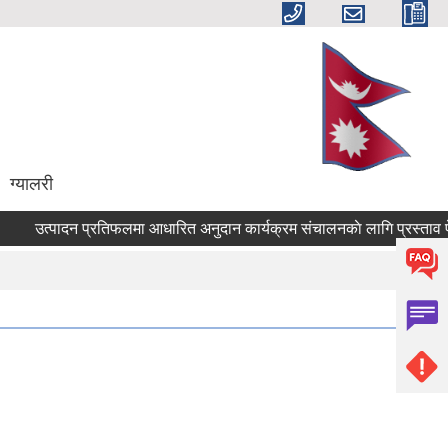
ग्यालरी
उत्पादन प्रतिफलमा आधारित अनुदान कार्यक्रम संचालनकाे लागि प्रस्ताव पेश ग