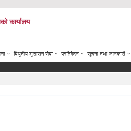
ाको कार्यालय
जना
विधुतीय शुसासन सेवा
प्रतिवेदन
सूचना तथा जानकारी