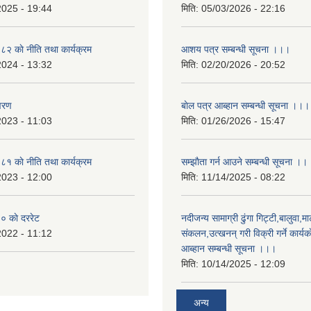
2025 - 19:44
मिति:
05/03/2026 - 22:16
 काे नीति तथा कार्यक्रम
आशय पत्र सम्बन्धी सूचना ।।।
2024 - 13:32
मिति:
02/20/2026 - 20:52
वरण
बाेल पत्र आब्हान सम्बन्धी सूचना ।।।
2023 - 11:03
मिति:
01/26/2026 - 15:47
 काे नीति तथा कार्यक्रम
सम्झाैता गर्न आउने सम्बन्धी सूचना ।।
2023 - 12:00
मिति:
11/14/2025 - 08:22
 काे दररेट
नदीजन्य सामाग्री ढुंगा गिट्टी,बालुवा,मा
2022 - 11:12
संकलन,उत्खनन् गरी विक्री गर्ने कार्यक
आब्हान सम्बन्धी सूचना ।।।
मिति:
10/14/2025 - 12:09
अन्य