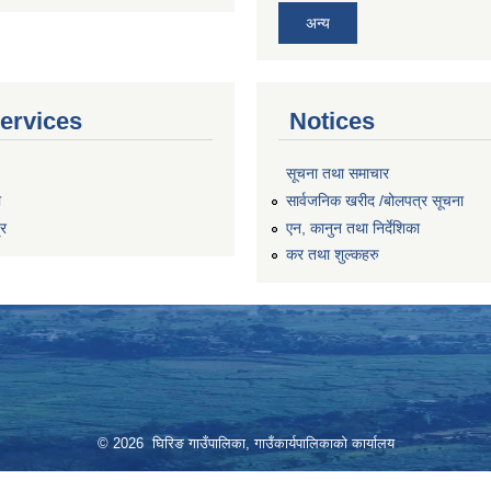
अन्य
ervices
Notices
सूचना तथा समाचार
ा
सार्वजनिक खरीद /बोलपत्र सूचना
्र
एन, कानुन तथा निर्देशिका
कर तथा शुल्कहरु
© 2026 घिरिङ गाउँपालिका, गाउँकार्यपालिकाको कार्यालय