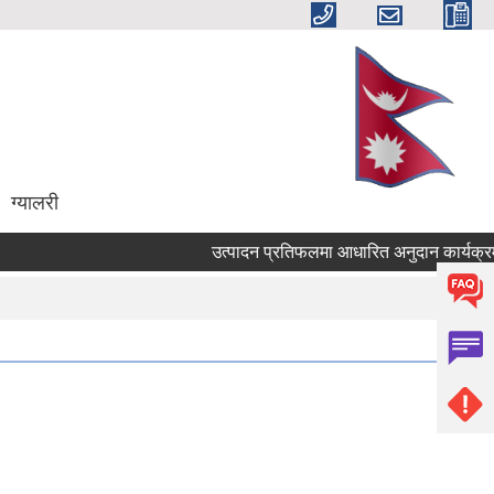
ग्यालरी
उत्पादन प्रतिफलमा आधारित अनुदान कार्यक्रम संच