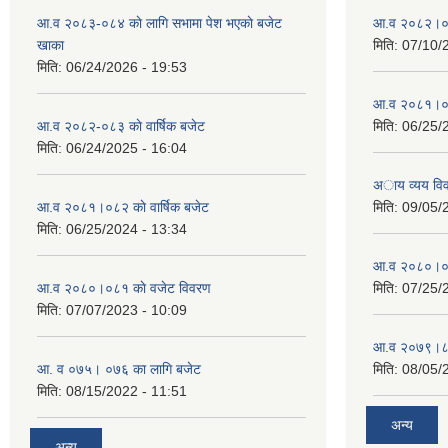
आ.व २०८३-०८४ काे लागि सभामा पेश भएकाे बजेट
आ.व २०८२।०८३
खाका
मिति:
07/10/
मिति:
06/24/2026 - 19:53
आ.व २०८१।०८२
आ.व २०८२-०८३ काे वार्षिक बजेट
मिति:
06/25/
मिति:
06/24/2025 - 16:04
अाय व्यय वि
आ.व २०८१।०८२ काे वार्षिक बजेट
मिति:
09/05/
मिति:
06/25/2024 - 13:34
आ.व २०८०।०८१
आ.व २०८०।०८१ काे वजेट विवरण
मिति:
07/25/
मिति:
07/07/2023 - 10:09
आ.व २०७९।८०
आ. व ०७५। ०७६ का लागि बजेट
मिति:
08/05/
मिति:
08/15/2022 - 11:51
अन्य
अन्य