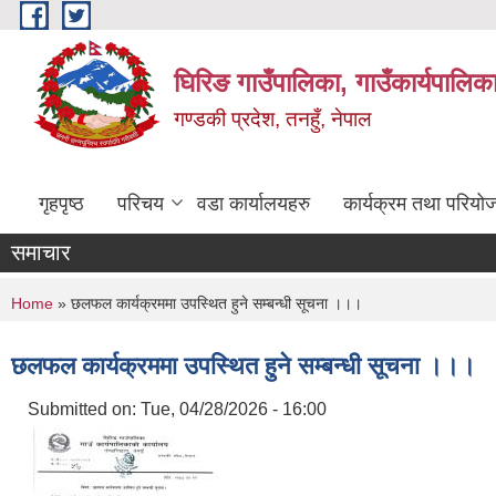
Skip to main content
घिरिङ गाउँपालिका, गाउँकार्यपालिक
गण्डकी प्रदेश, तनहुँ, नेपाल
गृहपृष्ठ
परिचय
वडा कार्यालयहरु
कार्यक्रम तथा परियो
समाचार
You are here
Home
» छलफल कार्यक्रममा उपस्थित हुने सम्बन्धी सूचना ।।।
छलफल कार्यक्रममा उपस्थित हुने सम्बन्धी सूचना ।।।
Submitted on:
Tue, 04/28/2026 - 16:00