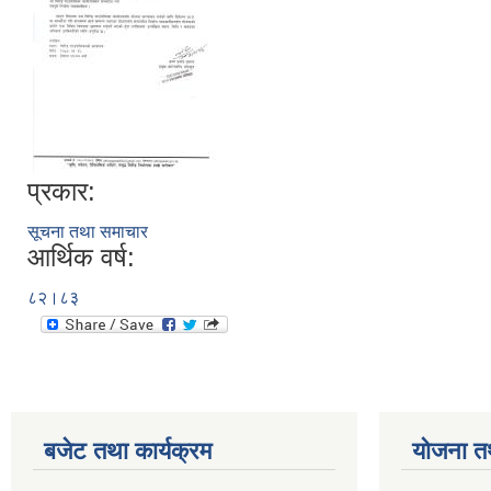
प्रकार:
सूचना तथा समाचार
आर्थिक वर्ष:
८२।८३
बजेट तथा कार्यक्रम
योजना त