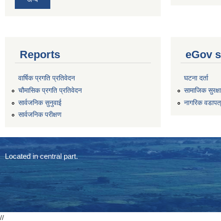
Reports
eGov s
वार्षिक प्रगति प्रतिवेदन
घटना दर्ता
चौमासिक प्रगति प्रतिवेदन
सामाजिक सुरक्ष
सार्वजनिक सुनुवाई
नागरिक वडापत
सार्वजनिक परीक्षण
Located in central part.
//