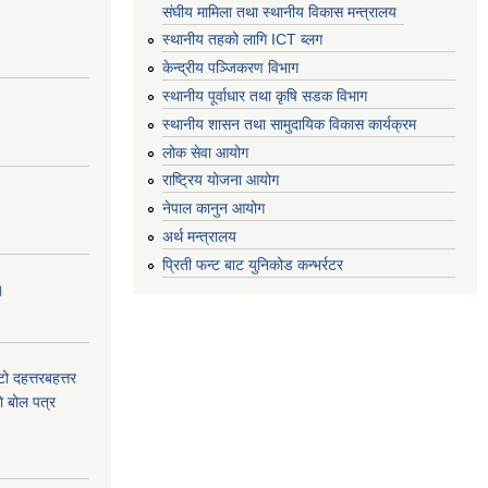
संघीय मामिला तथा स्थानीय विकास मन्त्रालय
स्थानीय तहको लागि ICT ब्लग
केन्द्रीय पञ्जिकरण विभाग
स्थानीय पूर्वाधार तथा कृषि सडक विभाग
स्थानीय शासन तथा सामुदायिक विकास कार्यक्रम
लोक सेवा आयोग
राष्ट्रिय योजना आयोग
नेपाल कानुन आयोग
अर्थ मन्त्रालय
प्रिती फन्ट बाट युनिकोड कन्भर्रटर
।
टो दहत्तरबहत्तर
ाे बोल पत्र