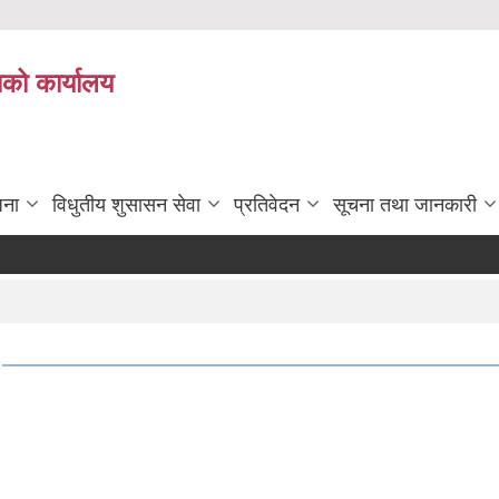
ाको कार्यालय
जना
विधुतीय शुसासन सेवा
प्रतिवेदन
सूचना तथा जानकारी