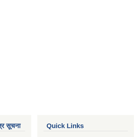
्र सूचना
Quick Links