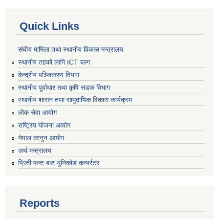
Quick Links
संघीय मामिला तथा स्थानीय विकास मन्त्रालय
स्थानीय तहको लागि ICT ब्लग
केन्द्रीय पञ्जिकरण विभाग
स्थानीय पूर्वाधार तथा कृषि सडक विभाग
स्थानीय शासन तथा सामुदायिक विकास कार्यक्रम
लोक सेवा आयोग
राष्ट्रिय योजना आयोग
नेपाल कानुन आयोग
अर्थ मन्त्रालय
प्रिती फन्ट बाट युनिकोड कन्भर्रटर
Reports