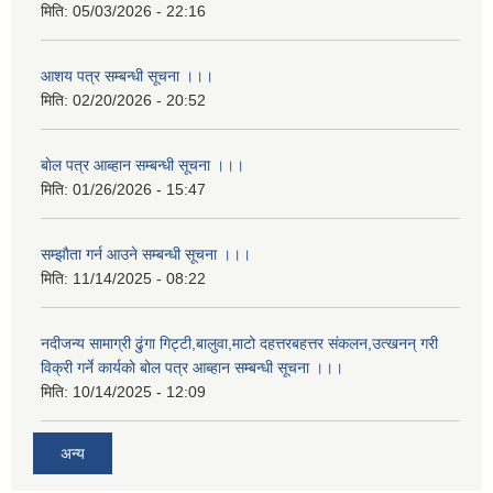
मिति:
05/03/2026 - 22:16
आशय पत्र सम्बन्धी सूचना ।।।
मिति:
02/20/2026 - 20:52
बाेल पत्र आब्हान सम्बन्धी सूचना ।।।
मिति:
01/26/2026 - 15:47
सम्झाैता गर्न आउने सम्बन्धी सूचना ।।।
मिति:
11/14/2025 - 08:22
नदीजन्य सामाग्री ढुंगा गिट्टी,बालुवा,माटो दहत्तरबहत्तर संकलन,उत्खनन् गरी
विक्री गर्ने कार्यकाे बोल पत्र आब्हान सम्बन्धी सूचना ।।।
मिति:
10/14/2025 - 12:09
अन्य