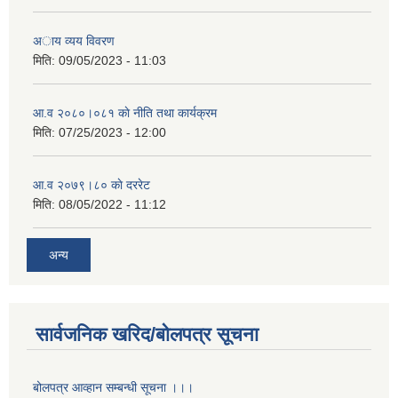
अाय व्यय विवरण
मिति:
09/05/2023 - 11:03
आ.व २०८०।०८१ काे नीति तथा कार्यक्रम
मिति:
07/25/2023 - 12:00
आ.व २०७९।८० काे दररेट
मिति:
08/05/2022 - 11:12
अन्य
सार्वजनिक खरिद/बोलपत्र सूचना
बोलपत्र आव्हान सम्बन्धी सूचना ।।।