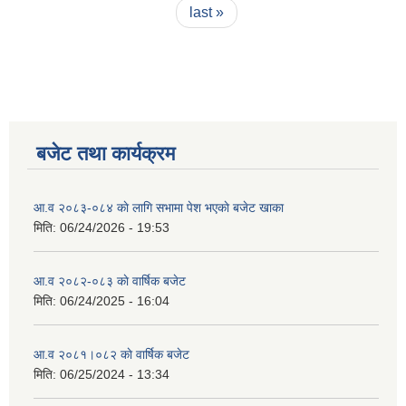
last »
बजेट तथा कार्यक्रम
आ.व २०८३-०८४ काे लागि सभामा पेश भएकाे बजेट खाका
मिति:
06/24/2026 - 19:53
आ.व २०८२-०८३ काे वार्षिक बजेट
मिति:
06/24/2025 - 16:04
आ.व २०८१।०८२ काे वार्षिक बजेट
मिति:
06/25/2024 - 13:34