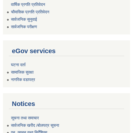
वार्षिक प्रगति प्रतिवेदन
चौमासिक प्रगति प्रतिवेदन
सार्वजनिक सुनुवाई
सार्वजनिक परीक्षण
eGov services
घटना दर्ता
सामाजिक सुरक्षा
नागरिक वडापत्र
Notices
सूचना तथा समाचार
सार्वजनिक खरीद /बोलपत्र सूचना
एन, कानुन तथा निर्देशिका