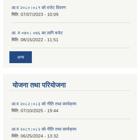
आ.व २०८०।०८१ काे वजेट विवरण
मिति:
07/07/2023 - 10:09
आ. व ०७५। ०७६ का लागि बजेट
मिति:
08/15/2022 - 11:51
अन्य
योजना तथा परियोजना
आ.व २०८२।०८३ काे नीति तथा कार्यक्रम
मिति:
07/10/2025 - 19:44
आ.व २०८१।०८२ काे नीति तथा कार्यक्रम
मिति:
06/25/2024 - 13:32