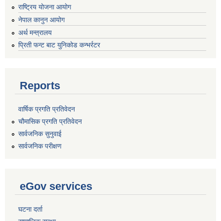
राष्ट्रिय योजना आयोग
नेपाल कानुन आयोग
अर्थ मन्त्रालय
प्रिती फन्ट बाट युनिकोड कन्भर्रटर
Reports
वार्षिक प्रगति प्रतिवेदन
चौमासिक प्रगति प्रतिवेदन
सार्वजनिक सुनुवाई
सार्वजनिक परीक्षण
eGov services
घटना दर्ता