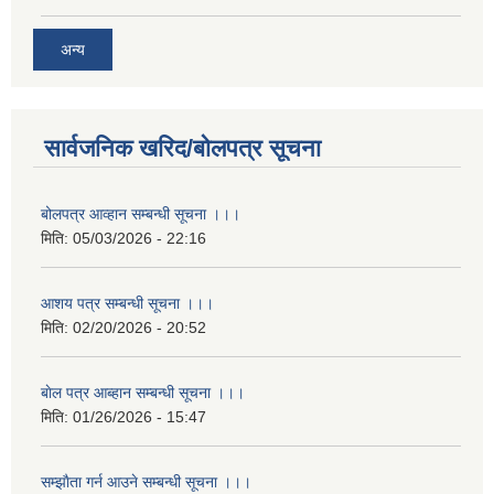
अन्य
सार्वजनिक खरिद/बोलपत्र सूचना
बोलपत्र आव्हान सम्बन्धी सूचना ।।।
मिति:
05/03/2026 - 22:16
आशय पत्र सम्बन्धी सूचना ।।।
मिति:
02/20/2026 - 20:52
बाेल पत्र आब्हान सम्बन्धी सूचना ।।।
मिति:
01/26/2026 - 15:47
सम्झाैता गर्न आउने सम्बन्धी सूचना ।।।