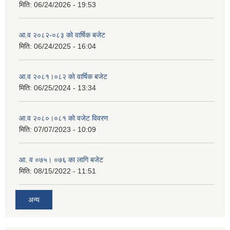
मिति:
06/24/2026 - 19:53
आ.व २०८२-०८३ काे वार्षिक बजेट
मिति:
06/24/2025 - 16:04
आ.व २०८१।०८२ काे वार्षिक बजेट
मिति:
06/25/2024 - 13:34
आ.व २०८०।०८१ काे वजेट विवरण
मिति:
07/07/2023 - 10:09
आ. व ०७५। ०७६ का लागि बजेट
मिति:
08/15/2022 - 11:51
अन्य