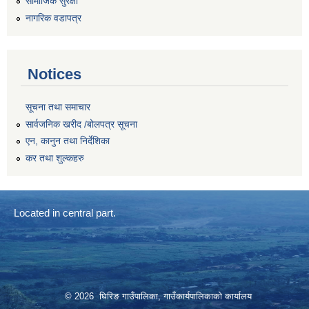
सामाजिक सुरक्षा
नागरिक वडापत्र
Notices
सूचना तथा समाचार
सार्वजनिक खरीद /बोलपत्र सूचना
एन, कानुन तथा निर्देशिका
कर तथा शुल्कहरु
Located in central part.
© 2026 घिरिङ गाउँपालिका, गाउँकार्यपालिकाको कार्यालय