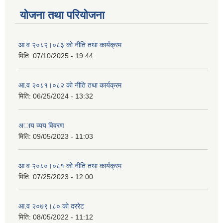
योजना तथा परियोजना
आ.व २०८२।०८३ काे नीति तथा कार्यक्रम
मिति:
07/10/2025 - 19:44
आ.व २०८१।०८२ काे नीति तथा कार्यक्रम
मिति:
06/25/2024 - 13:32
अाय व्यय विवरण
मिति:
09/05/2023 - 11:03
आ.व २०८०।०८१ काे नीति तथा कार्यक्रम
मिति:
07/25/2023 - 12:00
आ.व २०७९।८० काे दररेट
मिति:
08/05/2022 - 11:12