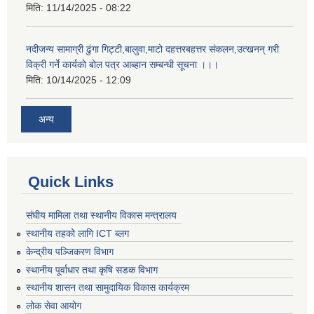
मिति:
11/14/2025 - 08:22
नदीजन्य सामाग्री ढुंगा गिट्टी,बालुवा,माटो दहत्तरबहत्तर संकलन,उत्खनन् गरी
विक्री गर्ने कार्यकाे बोल पत्र आब्हान सम्बन्धी सूचना ।।।
मिति:
10/14/2025 - 12:09
अन्य
Quick Links
संघीय मामिला तथा स्थानीय विकास मन्त्रालय
स्थानीय तहको लागि ICT ब्लग
केन्द्रीय पञ्जिकरण विभाग
स्थानीय पूर्वाधार तथा कृषि सडक विभाग
स्थानीय शासन तथा सामुदायिक विकास कार्यक्रम
लोक सेवा आयोग